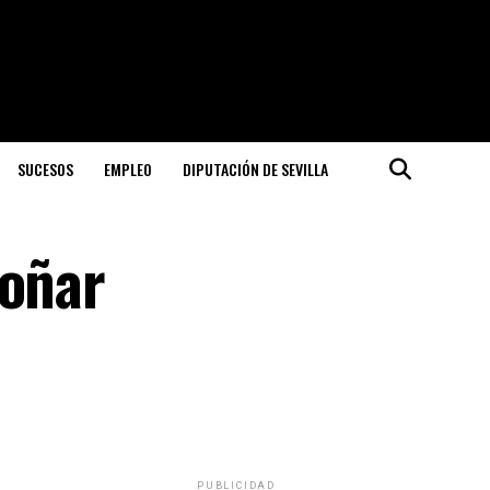
SUCESOS
EMPLEO
DIPUTACIÓN DE SEVILLA
soñar
PUBLICIDAD