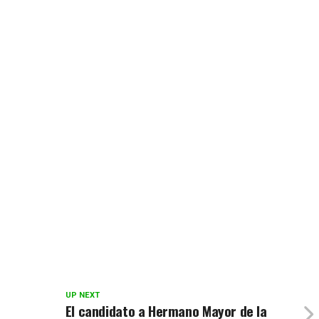
UP NEXT
El candidato a Hermano Mayor de la