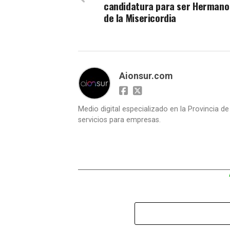
candidatura para ser Hermano
de la Misericordia
Aionsur.com
Medio digital especializado en la Provincia d
servicios para empresas.