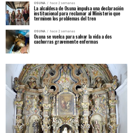
OSUNA
hace 2 semanas
La alcaldesa de Osuna impulsa una declaración
institucional para reclamar al Ministerio que
terminen los problemas del tren
OSUNA
hace 2 semanas
Osuna se vuelca para salvar la vida a dos
cachorras gravemente enfermas