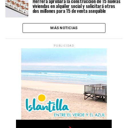
Herrera aprobará la construcción de 15 nuevas
viviendas en alquiler social y solicitará otros
dos millones para 15 de venta asequible
MÁS NOTICIAS
PUBLICIDAD