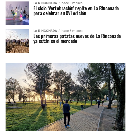
LA RINCONADA
hace 3 meses
El ciclo ‘Vertebración’ repite en La Rinconada
para celebrar su XVI edición
LA RINCONADA
hace 3 meses
Las primeras patatas nuevas de La Rinconada
ya están en el mercado