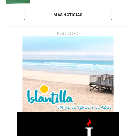
MÁS NOTICIAS
PUBLICIDAD