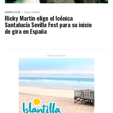
ANDALUCÍA
hace 2 años
Ricky Martin elige el Icónica
Santalucía Sevilla Fest para su inicio
de gira en España
PUBLICIDAD