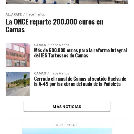
ALJARAFE
hace 4 años
La ONCE reparte 200.000 euros en
Camas
CAMAS
hace 5 años
Más de 600.000 euros para la reforma integral
del IES Tartessos de Camas
CAMAS
hace 6 años
Cerrado el ramal de Camas al sentido Huelva de
la A-49 por las obras del nudo de la Pañoleta
MÁS NOTICIAS
PUBLICIDAD