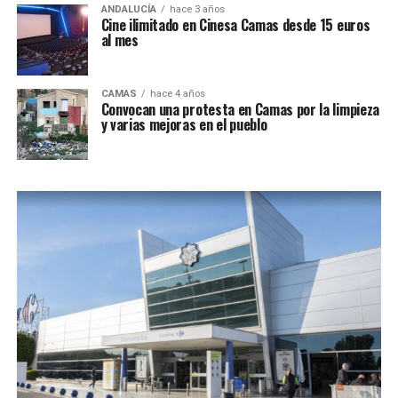
ANDALUCÍA
hace 3 años
Cine ilimitado en Cinesa Camas desde 15 euros
al mes
CAMAS
hace 4 años
Convocan una protesta en Camas por la limpieza
y varias mejoras en el pueblo