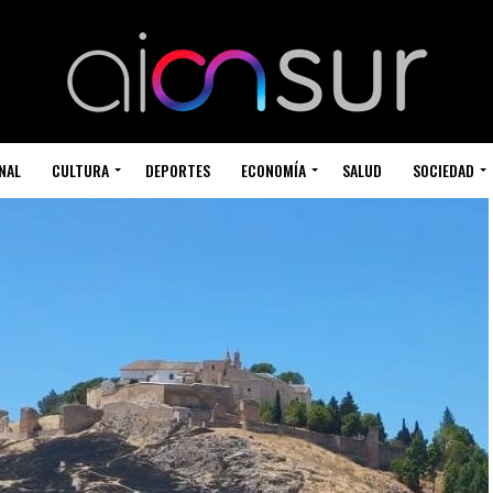
NAL
CULTURA
DEPORTES
ECONOMÍA
SALUD
SOCIEDAD