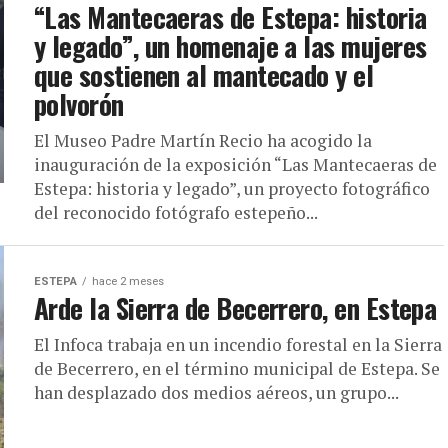
“Las Mantecaeras de Estepa: historia
y legado”, un homenaje a las mujeres
que sostienen al mantecado y el
polvorón
El Museo Padre Martín Recio ha acogido la
inauguración de la exposición “Las Mantecaeras de
Estepa: historia y legado”, un proyecto fotográfico
del reconocido fotógrafo estepeño...
ESTEPA
hace 2 meses
Arde la Sierra de Becerrero, en Estepa
El Infoca trabaja en un incendio forestal en la Sierra
de Becerrero, en el término municipal de Estepa. Se
han desplazado dos medios aéreos, un grupo...