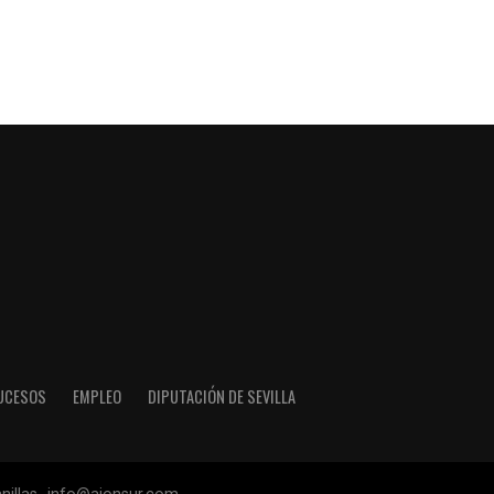
UCESOS
EMPLEO
DIPUTACIÓN DE SEVILLA