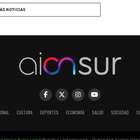
ÁS NOTICIAS
IONAL
CULTURA
DEPORTES
ECONOMÍA
SALUD
SOCIEDAD
S