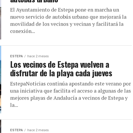
El Ayuntamiento de Estepa pone en marcha un
nuevo servicio de autobús urbano que mejorará la
movilidad de los vecinos y vecinas y facilitará la
conexión...
ESTEPA
hace 2 meses
Los vecinos de Estepa vuelven a
disfrutar de la playa cada jueves
EstepaNoticias continúa apostando este verano por
una iniciativa que facilita el acceso a algunas de las
mejores playas de Andalucía a vecinos de Estepa y
la...
ESTEPA
hace 2 meses