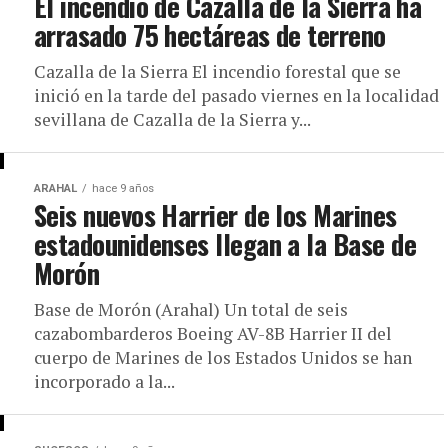
El incendio de Cazalla de la Sierra ha
arrasado 75 hectáreas de terreno
Cazalla de la Sierra El incendio forestal que se
inició en la tarde del pasado viernes en la localidad
sevillana de Cazalla de la Sierra y...
ARAHAL
hace 9 años
Seis nuevos Harrier de los Marines
estadounidenses llegan a la Base de
Morón
Base de Morón (Arahal) Un total de seis
cazabombarderos Boeing AV-8B Harrier II del
cuerpo de Marines de los Estados Unidos se han
incorporado a la...