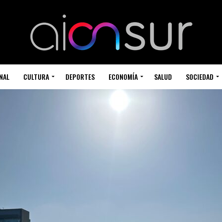
NAL
CULTURA
DEPORTES
ECONOMÍA
SALUD
SOCIEDAD