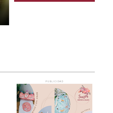
PUBLICIDAD