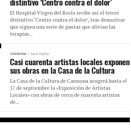
distintivo ‘Centro contra el dolor’
El Hospital Virgen del Rocío recibe así el tercer
distintivo ‘Centro contra el dolor’, tras demostrar
que siguen una serie de pautas que alivian las
terapias...
CARMONA
hace 9 años
Casi cuarenta artistas locales exponen
sus obras en la Casa de la Cultura
La Casa de la Cultura de Carmona acogerá hasta el
17 de septiembre la «Exposición de Artistas
Locales» con obras de cerca de cuarenta artistas
de...