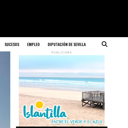
SUCESOS
EMPLEO
DIPUTACIÓN DE SEVILLA
PUBLICIDAD