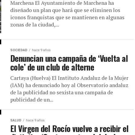
Marchena El Ayuntamiento de Marchena ha
diseñado un plan que hará que se eliminen los
iconos franquistas que se mantienen en algunas
zonas de la ciudad,...
SOCIEDAD
hace 9 años
Denuncian una campaña de ‘Vuelta al
cole’ de un club de alterne
Cartaya (Huelva) El Instituto Andaluz de la Mujer
(IAM) ha denunciado hoy al Observatorio andaluz
de la publicidad no sexista una campaña de
publicidad de un...
SALUD
hace 9 años
El Virgen del Rocío vuelve a recibir el