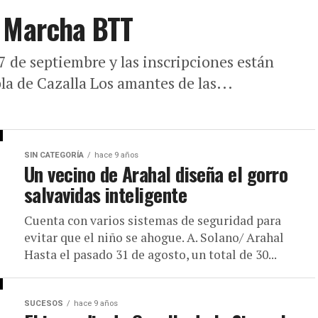
V Marcha BTT
7 de septiembre y las inscripciones están
bla de Cazalla Los amantes de las...
SIN CATEGORÍA
hace 9 años
Un vecino de Arahal diseña el gorro
salvavidas inteligente
Cuenta con varios sistemas de seguridad para
evitar que el niño se ahogue. A. Solano/ Arahal
Hasta el pasado 31 de agosto, un total de 30...
SUCESOS
hace 9 años