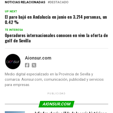
NOTICIAS RELACIONADAS
DESTACADO
UP NEXT
El paro bajó en Andalucía en junio en 3.214 personas, un
0.42 %
TE INTERESA
Operadores internacionales conocen en vivo la oferta de
golf de Sevilla
Aionsur.com
Medio digital especializado en la Provincia de Sevilla y
comarca. Aionsur.com, comunicación, publicidad y servicios
para empresas.
PUBLICIDAD
AIONSUR.COM