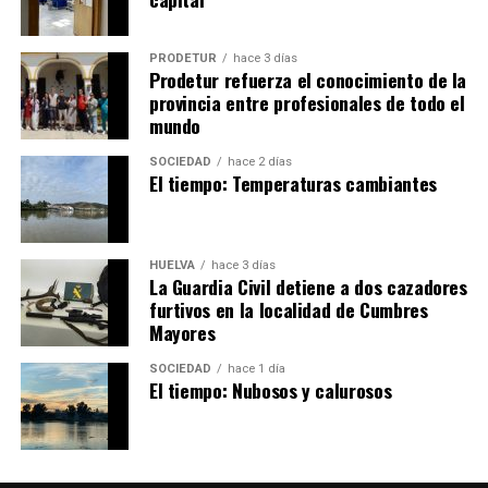
PRODETUR
hace 3 días
Prodetur refuerza el conocimiento de la
provincia entre profesionales de todo el
mundo
SOCIEDAD
hace 2 días
El tiempo: Temperaturas cambiantes
HUELVA
hace 3 días
La Guardia Civil detiene a dos cazadores
furtivos en la localidad de Cumbres
Mayores
SOCIEDAD
hace 1 día
El tiempo: Nubosos y calurosos