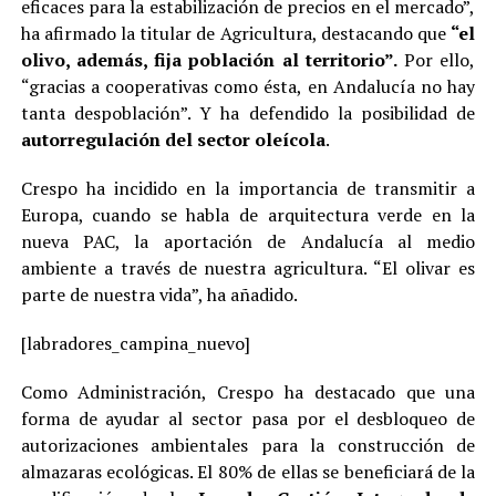
eficaces para la estabilización de precios en el mercado”,
ha afirmado la titular de Agricultura, destacando que
“el
olivo, además, fija población al territorio”.
Por ello,
“gracias a cooperativas como ésta, en Andalucía no hay
tanta despoblación”. Y ha defendido la posibilidad de
autorregulación del sector oleícola
.
Crespo ha incidido en la importancia de transmitir a
Europa, cuando se habla de arquitectura verde en la
nueva PAC, la aportación de Andalucía al medio
ambiente a través de nuestra agricultura. “El olivar es
parte de nuestra vida”, ha añadido.
[labradores_campina_nuevo]
Como Administración, Crespo ha destacado que una
forma de ayudar al sector pasa por el desbloqueo de
autorizaciones ambientales para la construcción de
almazaras ecológicas. El 80% de ellas se beneficiará de la