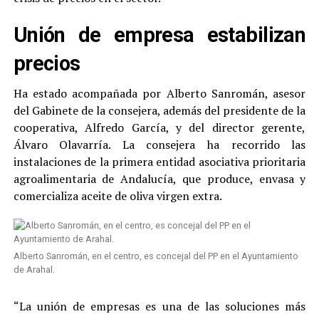
Unión de empresa estabilizan
precios
Ha estado acompañada por Alberto Sanromán, asesor
del Gabinete de la consejera, además del presidente de la
cooperativa, Alfredo García, y del director gerente,
Álvaro Olavarría. La consejera ha recorrido las
instalaciones de la primera entidad asociativa prioritaria
agroalimentaria de Andalucía, que produce, envasa y
comercializa aceite de oliva virgen extra.
Alberto Sanromán, en el centro, es concejal del PP en el Ayuntamiento
de Arahal.
“La unión de empresas es una de las soluciones más