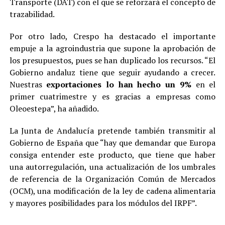
Transporte (DAT) con el que se reforzará el concepto de
trazabilidad.
Por otro lado, Crespo ha destacado el importante
empuje a la agroindustria que supone la aprobación de
los presupuestos, pues se han duplicado los recursos. “El
Gobierno andaluz tiene que seguir ayudando a crecer.
Nuestras
exportaciones lo han hecho un 9%
en el
primer cuatrimestre y es gracias a empresas como
Oleoestepa”, ha añadido.
La Junta de Andalucía pretende también transmitir al
Gobierno de España que “hay que demandar que Europa
consiga entender este producto, que tiene que haber
una autorregulación, una actualización de los umbrales
de referencia de la Organización Común de Mercados
(OCM), una modificación de la ley de cadena alimentaria
y mayores posibilidades para los módulos del IRPF”.