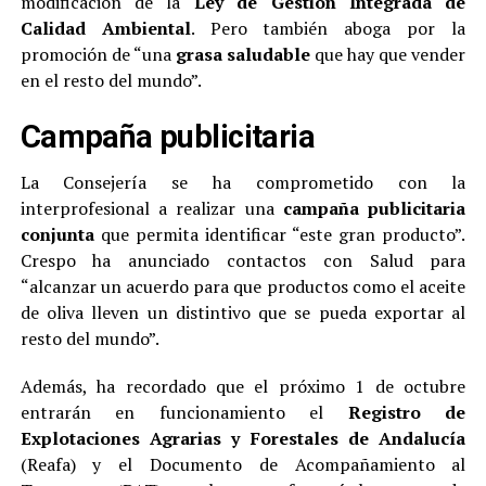
modificación de la
Ley de Gestión Integrada de
Calidad Ambiental
. Pero también aboga por la
promoción de “una
grasa saludable
que hay que vender
en el resto del mundo”.
Campaña publicitaria
La Consejería se ha comprometido con la
interprofesional a realizar una
campaña publicitaria
conjunta
que permita identificar “este gran producto”.
Crespo ha anunciado contactos con Salud para
“alcanzar un acuerdo para que productos como el aceite
de oliva lleven un distintivo que se pueda exportar al
resto del mundo”.
Además, ha recordado que el próximo 1 de octubre
entrarán en funcionamiento el
Registro de
Explotaciones Agrarias y Forestales de Andalucía
(Reafa) y el Documento de Acompañamiento al