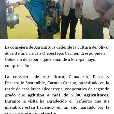
La consejera de Agricultura defiende la cultura del olivar
durante una visita a Oleoestepa. Carmen Crespo pide al
Gobierno de España que demande a Europa mayor
comprensión
La consejera de Agricultura, Ganadería, Pesca y
Desarrollo Sostenible, Carmen Crespo, ha visitado en la
tarde de este lunes Oleoestepa, cooperativa de segundo
grado que
aglutina a más de 5.500 agricultores
.
Durante la visita ha agradecido el “esfuerzo que sus
miembros están haciendo” en un año marcado por la
crisis de precios en el sector.