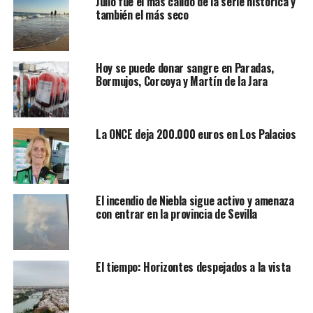
Julio fue el más cálido de la serie histórica y
también el más seco
Hoy se puede donar sangre en Paradas,
Bormujos, Corcoya y Martín de la Jara
La ONCE deja 200.000 euros en Los Palacios
El incendio de Niebla sigue activo y amenaza
con entrar en la provincia de Sevilla
El tiempo: Horizontes despejados a la vista