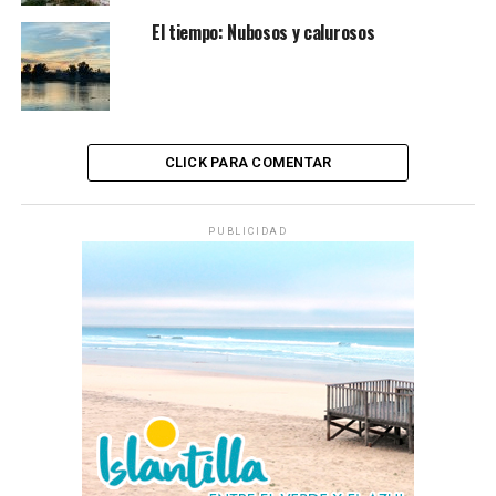
El tiempo: Nubosos y calurosos
CLICK PARA COMENTAR
PUBLICIDAD