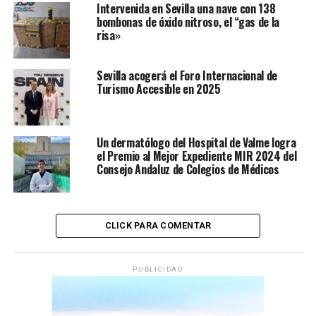
Intervenida en Sevilla una nave con 138
bombonas de óxido nitroso, el “gas de la
risa»
Sevilla acogerá el Foro Internacional de
Turismo Accesible en 2025
Un dermatólogo del Hospital de Valme logra
el Premio al Mejor Expediente MIR 2024 del
Consejo Andaluz de Colegios de Médicos
CLICK PARA COMENTAR
PUBLICIDAD