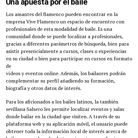
Una apuesta por el baile
Los amantes del flamenco pueden encontrar en la
empresa Vive Flamenco un espacio de encuentro con
profesionales de esta modalidad de baile. Es una
comunidad donde se puede localizar a profesionales,
gracias a diferentes parámetros de búsqueda, bien para
asistir presencialmente a cursos, clases o experiencias
en su ciudad o bien para participar en cursos en formato
de
vídeos y eventos online. Además, los bailaores podrán
complementar su perfil añadiendo su formación,
biografía y otros datos de interés.
Para los aficionados a los bailes latinos, la también
sevillana Salsero les permite localizar eventos y salas
donde bailar en la ciudad que visiten. A través de su
plataforma web y su aplicación móvil, el usuario puede
obtener toda la información local de interés acerca de