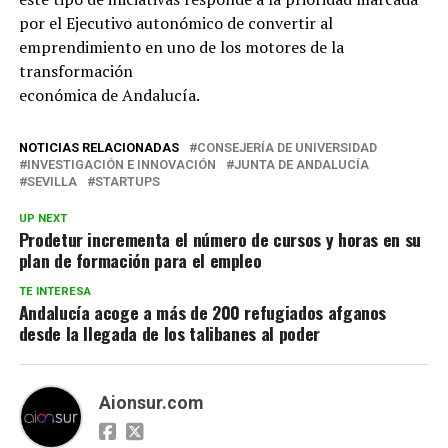
por el Ejecutivo autonómico de convertir al
emprendimiento en uno de los motores de la
transformación
económica de Andalucía.
NOTICIAS RELACIONADAS
CONSEJERÍA DE UNIVERSIDAD
INVESTIGACIÓN E INNOVACIÓN
JUNTA DE ANDALUCÍA
SEVILLA
STARTUPS
UP NEXT
Prodetur incrementa el número de cursos y horas en su
plan de formación para el empleo
TE INTERESA
Andalucía acoge a más de 200 refugiados afganos
desde la llegada de los talibanes al poder
Aionsur.com