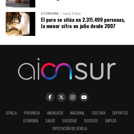
ECONOMÍA
hace 3 días
El paro se sitúa en 2.311.499 personas,
la menor cifra en julio desde 2007
SEVILLA
PROVINCIA
ANDALUCÍA
NACIONAL
CULTURA
DEPORTES
ECONOMÍA
SALUD
SOCIEDAD
SUCESOS
EMPLEO
DIPUTACIÓN DE SEVILLA