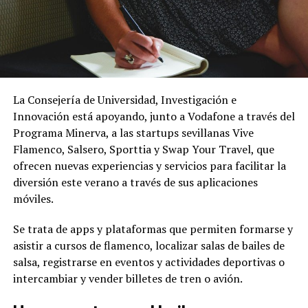
La Consejería de Universidad, Investigación e
Innovación está apoyando, junto a Vodafone a través del
Programa Minerva, a las startups sevillanas Vive
Flamenco, Salsero, Sporttia y Swap Your Travel, que
ofrecen nuevas experiencias y servicios para facilitar la
diversión este verano a través de sus aplicaciones
móviles.
Se trata de apps y plataformas que permiten formarse y
asistir a cursos de flamenco, localizar salas de bailes de
salsa, registrarse en eventos y actividades deportivas o
intercambiar y vender billetes de tren o avión.