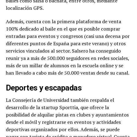
bailes como salsa o bachata, entre otros, mediante
localización GPS.
Además, cuenta con la primera plataforma de venta
100% dedicado al baile en el que es posible comprar
entradas para eventos y congresos (casi una decena por
diferentes puntos de España para este verano) y otros
servicios vinculados al sector. Salsero ha conseguido
reunir ya a más de 500.000 seguidores en redes sociales,
más de un millar de alumnos en la escuela online y se
han llevado a cabo más de 50.000 ventas desde su canal.
Deportes y escapadas
La Consejería de Universidad también respalda el
desarrollo de la startup Sporttia, que ofrece la
posibilidad de alquilar pistas en clubes y ayuntamientos
desde el móvil y registrarse en eventos y actividades
deportivas organizados por ellos. Además, se puede
pagar con tarjeta de crédito o monedero virtual. Cuenta