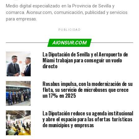
Medio digital especializado en la Provincia de Sevilla y
comarca. Aionsur.com, comunicación, publicidad y servicios
para empresas.
PUBLICIDAD
AIONSUR.COM
La Diputación de Sevilla y el Aeropuerto de
Miami trabajan para conseguir un vuelo
directo
Rosabus impulsa, con la modernización de su
flota, su servicio de microbuses que crece
un 17% en 2025
La Diputación reduce su agenda institucional
y abre el espacio para las ofertas turísticas
de municipios y empresas