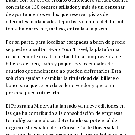
con más de 150 centros afiliados y más de un centenar
de ayuntamientos en los que reservar pistas de
diferentes modalidades deportivas como pádel, fútbol,
tenis, baloncesto e, incluso, entrada a la piscina.
Por su parte, para localizar escapadas a buen de precio
se puede consultar Swap Your Travel, la plataforma
recientemente creada que facilita la compraventa de
billetes de tren, avión y paquetes vacacionales de
usuarios que finalmente no pueden disfrutarlos. Esta
solución ayudar a cambiar la titularidad del billete o
bono para que se pueda ceder o vender y que otra
persona pueda utilizarlo.
El Programa Minerva ha lanzado ya nueve ediciones en
las que ha contribuido a la consolidación de empresas
tecnológicas andaluzas detectando su potencial de
negocio. El respaldo de la Consejería de Universidad a
este tipo de iniciativas responde a la prioridad marcada