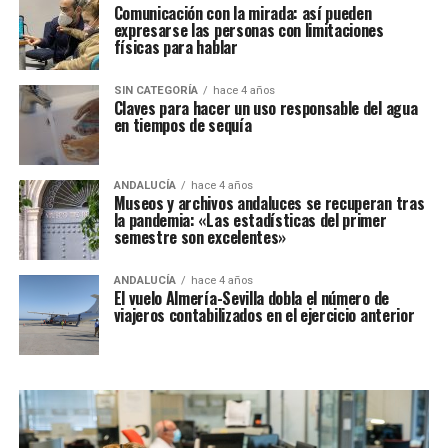
Comunicación con la mirada: así pueden
expresarse las personas con limitaciones
físicas para hablar
SIN CATEGORÍA
hace 4 años
Claves para hacer un uso responsable del agua
en tiempos de sequía
ANDALUCÍA
hace 4 años
Museos y archivos andaluces se recuperan tras
la pandemia: «Las estadísticas del primer
semestre son excelentes»
ANDALUCÍA
hace 4 años
El vuelo Almería-Sevilla dobla el número de
viajeros contabilizados en el ejercicio anterior