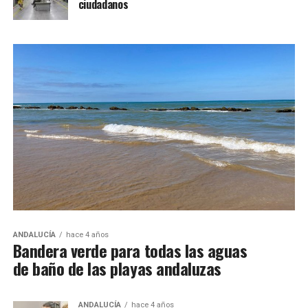
ciudadanos
ANDALUCÍA
hace 4 años
Bandera verde para todas las aguas
de baño de las playas andaluzas
ANDALUCÍA
hace 4 años