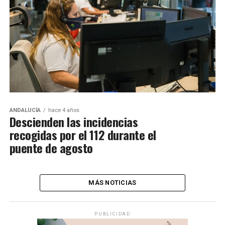
ANDALUCÍA
hace 4 años
Descienden las incidencias
recogidas por el 112 durante el
puente de agosto
MÁS NOTICIAS
PUBLICIDAD