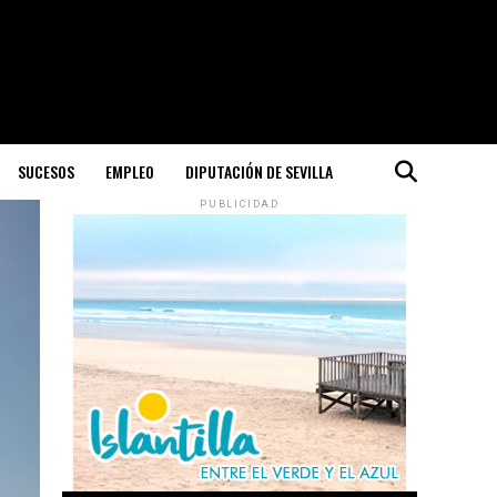
SUCESOS
EMPLEO
DIPUTACIÓN DE SEVILLA
PUBLICIDAD