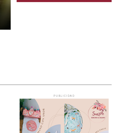
PUBLICIDAD