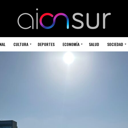
NAL
CULTURA
DEPORTES
ECONOMÍA
SALUD
SOCIEDAD