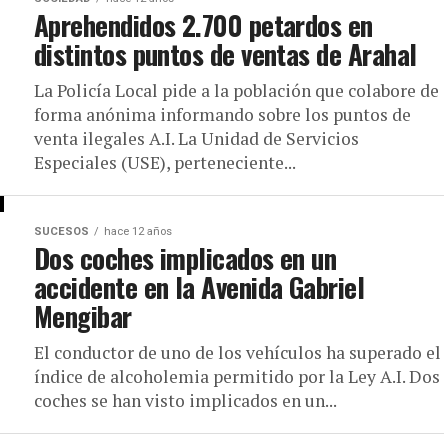
Aprehendidos 2.700 petardos en
distintos puntos de ventas de Arahal
La Policía Local pide a la población que colabore de
forma anónima informando sobre los puntos de
venta ilegales A.I. La Unidad de Servicios
Especiales (USE), perteneciente...
SUCESOS
hace 12 años
Dos coches implicados en un
accidente en la Avenida Gabriel
Mengibar
El conductor de uno de los vehículos ha superado el
índice de alcoholemia permitido por la Ley A.I. Dos
coches se han visto implicados en un...