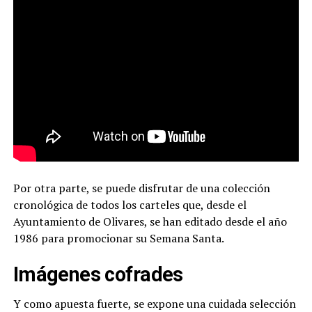
Por otra parte, se puede disfrutar de una colección
cronológica de todos los carteles que, desde el
Ayuntamiento de Olivares, se han editado desde el año
1986 para promocionar su Semana Santa.
Imágenes cofrades
Y como apuesta fuerte, se expone una cuidada selección