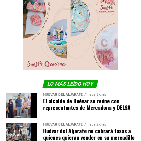
LO MÁS LEÍDO HOY
HUÉVAR DEL ALJARAFE
hace 3 días
El alcalde de Huévar se reúne con
representantes de Mercadona y DELSA
HUÉVAR DEL ALJARAFE
hace 2 días
Huévar del Aljarafe no cobrará tasas a
quienes quieran vender en su mercadillo