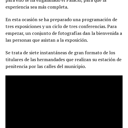
para ello se ha engalanado el Palacio, para que la
experiencia sea más completa.
En esta ocasión se ha preparado una programación de
tres exposiciones y un ciclo de tres conferencias. Para
empezar, un conjunto de fotografías dan la bienvenida a
las personas que asistan a la exposición.
Se trata de siete instantáneas de gran formato de los
titulares de las hermandades que realizan su estación de
penitencia por las calles del municipio.