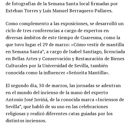
de fotografías de la Semana Santa local firmadas por
Exteban Torres y Luis Manuel Berraquero Pallares.
Como complemento a las exposiciones, se desarrolló un
ciclo de tres conferencias a cargo de expertos en
diversas ámbitos de este tiempo de Cuaresma, como la
que tuvo lugar el 29 de marzo: «Cómo vestir de mantilla
en Semana Santa”, a cargo de Isabel Santiago, licenciada
en Bellas Artes y Conservación y Restauración de Bienes
Culturales por la Universidad de Sevilla, también
conocida como la influencer «Señorita Mantilla».
El segundo día, 30 de marzos, las jornadas se adentran
en el mundo del incienso de la mano del experto
Antonio José Juviñá, de la conocida marca «Inciensos de
Sevilla”, que habló de su uso en las celebraciones
religiosas y realizó diferentes catas guiadas por los
distintos inciensos.