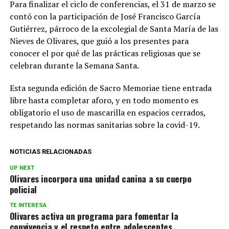
Para finalizar el ciclo de conferencias, el 31 de marzo se
contó con la participación de José Francisco García
Gutiérrez, párroco de la excolegial de Santa María de las
Nieves de Olivares, que guió a los presentes para
conocer el por qué de las prácticas religiosas que se
celebran durante la Semana Santa.
Esta segunda edición de Sacro Memoriae tiene entrada
libre hasta completar aforo, y en todo momento es
obligatorio el uso de mascarilla en espacios cerrados,
respetando las normas sanitarias sobre la covid-19.
NOTICIAS RELACIONADAS
UP NEXT
Olivares incorpora una unidad canina a su cuerpo
policial
TE INTERESA
Olivares activa un programa para fomentar la
convivencia y el respeto entre adolescentes