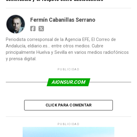
Fermín Cabanillas Serrano
Periodista corresponsal de la Agencia EFE, El Correo de
Andalucía, eldiario.es... entre otros medios. Cubre
principalmente Huelva y Sevilla en varios medios radiofónicos
y prensa digital.
PUBLICIDAD
AIONSUR.COM
CLICK PARA COMENTAR
PUBLICIDAD