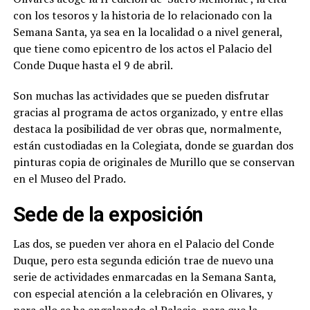
con los tesoros y la historia de lo relacionado con la
Semana Santa, ya sea en la localidad o a nivel general,
que tiene como epicentro de los actos el Palacio del
Conde Duque hasta el 9 de abril.
Son muchas las actividades que se pueden disfrutar
gracias al programa de actos organizado, y entre ellas
destaca la posibilidad de ver obras que, normalmente,
están custodiadas en la Colegiata, donde se guardan dos
pinturas copia de originales de Murillo que se conservan
en el Museo del Prado.
Sede de la exposición
Las dos, se pueden ver ahora en el Palacio del Conde
Duque, pero esta segunda edición trae de nuevo una
serie de actividades enmarcadas en la Semana Santa,
con especial atención a la celebración en Olivares, y