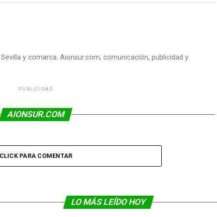
e Sevilla y comarca. Aionsur.com, comunicación, publicidad y
PUBLICIDAD
AIONSUR.COM
CLICK PARA COMENTAR
LO MÁS LEÍDO HOY