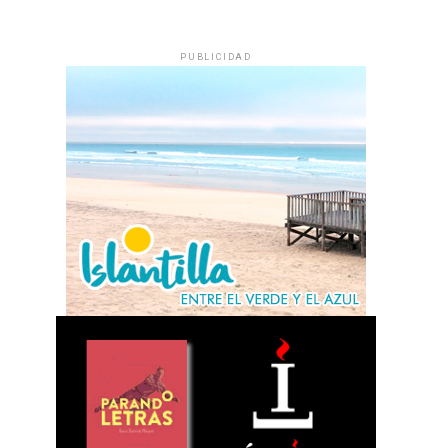
PUBLICIDAD