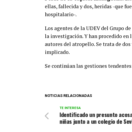
ellas, fallecida y dos, heridas -que 
hospitalario-.
Los agentes de la UDEV del Grupo de 
la investigación. Y han procedido en 
autores del atropello. Se trata de dos
implicado.
Se continúan las gestiones tendentes 
NOTICIAS RELACIONADAS
TE INTERESA
Identificado un presunto acos
niñas junto a un colegio de Sevi