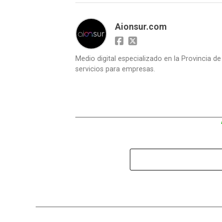
Aionsur.com
Medio digital especializado en la Provincia d
servicios para empresas.