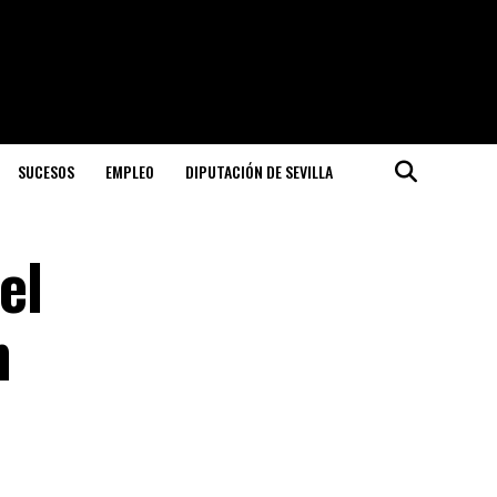
SUCESOS
EMPLEO
DIPUTACIÓN DE SEVILLA
el
n