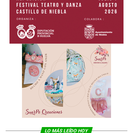
LO MÁS LEÍDO HOY