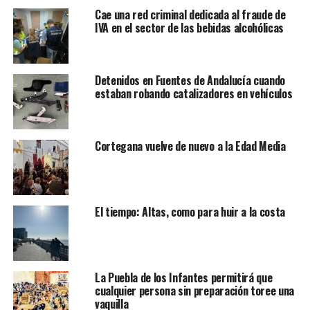
Cae una red criminal dedicada al fraude de
IVA en el sector de las bebidas alcohólicas
Detenidos en Fuentes de Andalucía cuando
estaban robando catalizadores en vehículos
Cortegana vuelve de nuevo a la Edad Media
El tiempo: Altas, como para huir a la costa
La Puebla de los Infantes permitirá que
cualquier persona sin preparación toree una
vaquilla