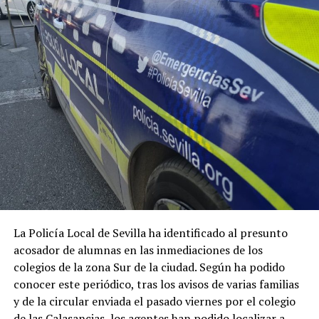
La Policía Local de Sevilla ha identificado al presunto
acosador de alumnas en las inmediaciones de los
colegios de la zona Sur de la ciudad. Según ha podido
conocer este periódico, tras los avisos de varias familias
y de la circular enviada el pasado viernes por el colegio
de las Calasancias, los agentes han podido localizar a