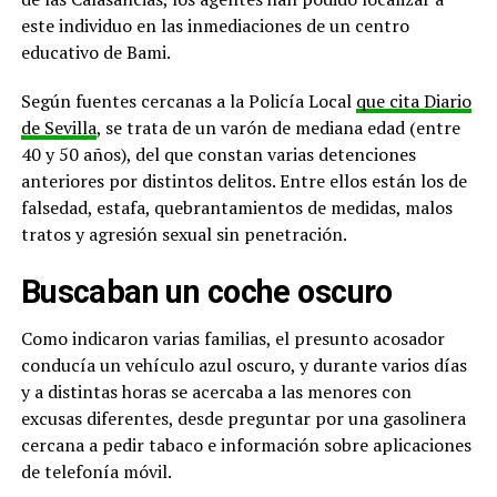
este individuo en las inmediaciones de un centro
educativo de Bami.
Según fuentes cercanas a la Policía Local
que cita Diario
de Sevilla
, se trata de un varón de mediana edad (entre
40 y 50 años), del que constan varias detenciones
anteriores por distintos delitos. Entre ellos están los de
falsedad, estafa, quebrantamientos de medidas, malos
tratos y agresión sexual sin penetración.
Buscaban un coche oscuro
Como indicaron varias familias, el presunto acosador
conducía un vehículo azul oscuro, y durante varios días
y a distintas horas se acercaba a las menores con
excusas diferentes, desde preguntar por una gasolinera
cercana a pedir tabaco e información sobre aplicaciones
de telefonía móvil.