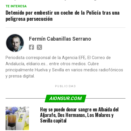
TE INTERESA
Detenido por embestir un coche de la Policía tras una
peligrosa persecución
Fermín Cabanillas Serrano
Periodista corresponsal de la Agencia EFE, El Correo de
Andalucía, eldiario.es... entre otros medios. Cubre
principalmente Huelva y Sevilla en varios medios radiofónicos
y prensa digital.
PUBLICIDAD
AIONSUR.COM
Hoy se puede donar sangre en Albaida del
Aljarafe, Dos Hermanas, Los Molares y
Sevilla capital