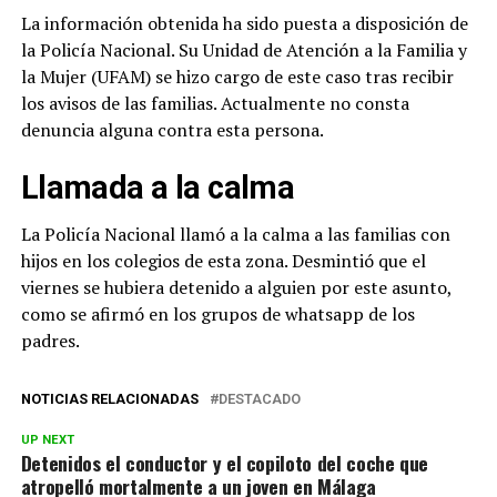
La información obtenida ha sido puesta a disposición de
la Policía Nacional. Su Unidad de Atención a la Familia y
la Mujer (UFAM) se hizo cargo de este caso tras recibir
los avisos de las familias. Actualmente no consta
denuncia alguna contra esta persona.
Llamada a la calma
La Policía Nacional llamó a la calma a las familias con
hijos en los colegios de esta zona. Desmintió que el
viernes se hubiera detenido a alguien por este asunto,
como se afirmó en los grupos de whatsapp de los
padres.
NOTICIAS RELACIONADAS
DESTACADO
UP NEXT
Detenidos el conductor y el copiloto del coche que
atropelló mortalmente a un joven en Málaga