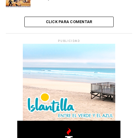
CLICK PARA COMENTAR
PUBLICIDAD