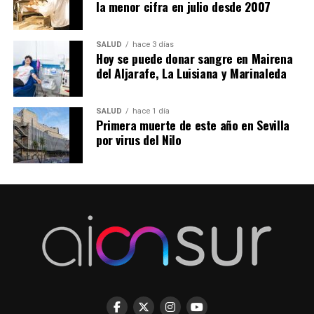
la menor cifra en julio desde 2007
SALUD
hace 3 días
Hoy se puede donar sangre en Mairena
del Aljarafe, La Luisiana y Marinaleda
SALUD
hace 1 día
Primera muerte de este año en Sevilla
por virus del Nilo