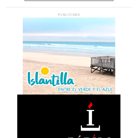
PUBLICIDAD