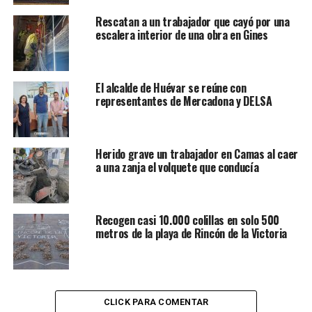
Rescatan a un trabajador que cayó por una
escalera interior de una obra en Gines
El alcalde de Huévar se reúne con
representantes de Mercadona y DELSA
Herido grave un trabajador en Camas al caer
a una zanja el volquete que conducía
Recogen casi 10.000 colillas en solo 500
metros de la playa de Rincón de la Victoria
CLICK PARA COMENTAR