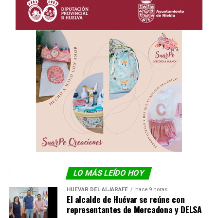
LO MÁS LEÍDO HOY
HUÉVAR DEL ALJARAFE
hace 9 horas
El alcalde de Huévar se reúne con
representantes de Mercadona y DELSA