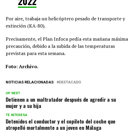
2022
Por aire, trabaja un helicóptero pesado de transporte y
extinción (KA-80).
Precisamente, el Plan Infoca pedía esta mañana máxima
precaución, debido a la subida de las temperaturas
previstas para esta semana.
Foto: Archivo.
NOTICIAS RELACIONADAS
DESTACADO
UP NEXT
Detienen a un maltratador después de agredir a su
mujer y a su hija
TE INTERESA
Detenidos el conductor y el copiloto del coche que
atropelló mortalmente a un joven en Málaga