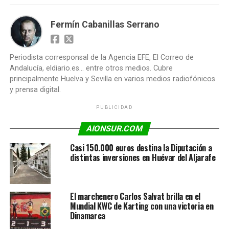
Fermín Cabanillas Serrano
Periodista corresponsal de la Agencia EFE, El Correo de
Andalucía, eldiario.es... entre otros medios. Cubre
principalmente Huelva y Sevilla en varios medios radiofónicos
y prensa digital.
PUBLICIDAD
AIONSUR.COM
Casi 150.000 euros destina la Diputación a
distintas inversiones en Huévar del Aljarafe
El marchenero Carlos Salvat brilla en el
Mundial KWC de Karting con una victoria en
Dinamarca