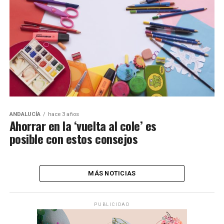
ANDALUCÍA
hace 3 años
Ahorrar en la ‘vuelta al cole’ es
posible con estos consejos
MÁS NOTICIAS
PUBLICIDAD