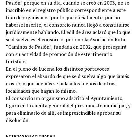
Pasión” porque en su día, cuando se creó en 2003, no se
inscribió en el registro público correspondiente a este
tipo de organismos, por lo que oficialmente, por no
haberse inscrito, el consorcio nunca llegó a constituirse
jurídicamente hablando. El edil de área aclaró que lo que
se disuelve es el consorcio, pero no la Asociación Ruta
“Caminos de Pasión”, fundada en 2002, que proseguirá
con su actividad de promoción de este itinerario
turístico.
En el pleno de Lucena los distintos portavoces
expresaron el absurdo de que se disuelva algo que jamás
existió, y que además se pida a los plenos de otras
localidades que hagan lo mismo.
El consorcio un organismo adscrito al Ayuntamiento,
figura en la cuenta general del presupuesto municipal, y
para eliminarlo de allí, es imprescindible aprobar su
disolución.
NOTICIAS RELACIONADAS