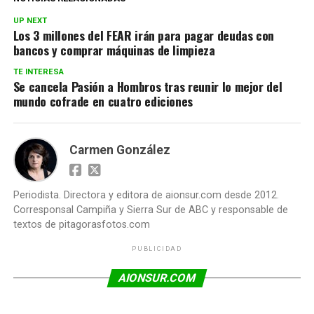
UP NEXT
Los 3 millones del FEAR irán para pagar deudas con
bancos y comprar máquinas de limpieza
TE INTERESA
Se cancela Pasión a Hombros tras reunir lo mejor del
mundo cofrade en cuatro ediciones
Carmen González
Periodista. Directora y editora de aionsur.com desde 2012.
Corresponsal Campiña y Sierra Sur de ABC y responsable de
textos de pitagorasfotos.com
PUBLICIDAD
AIONSUR.COM