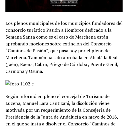
Los plenos municipales de los municipios fundadores del
consorcio turístico Pasión a Hombros dedicado a la
Semana Santa como es el caso de Marchena están
aprobando mociones sobre extinción del Consorcio
“Caminos de Pasión”, que pasa hoy por el pleno de
Marchena. También ha sido aprobada en Alcalá la Real
(Jaén), Baena, Cabra, Priego de Córdoba , Puente Genil,
Carmona y Osuna.
Según informó en pleno el concejal de Turismo de
Lucena, Manuel Lara Cantizani, la disolución viene
motivada por un requerimiento de la Consejería de
Presidencia de la Junta de Andalucía en mayo de 2016,
en el que se insta a disolver el Consorcio “Caminos de