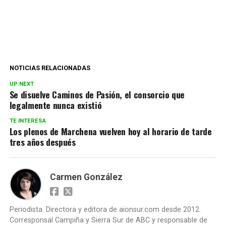
NOTICIAS RELACIONADAS
UP NEXT
Se disuelve Caminos de Pasión, el consorcio que
legalmente nunca existió
TE INTERESA
Los plenos de Marchena vuelven hoy al horario de tarde
tres años después
Carmen González
Periodista. Directora y editora de aionsur.com desde 2012.
Corresponsal Campiña y Sierra Sur de ABC y responsable de