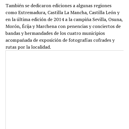
También se dedicaron ediciones a algunas regiones
como Extremadura, Castilla La Mancha, Castilla León y
en la última edición de 2014 a la campiña Sevilla, Osuna,
Morón, Écija y Marchena con penencias y conciertos de
bandas y hermandades de los cuatro municipios
acompañada de exposición de fotografías cofrades y
rutas por la localidad.