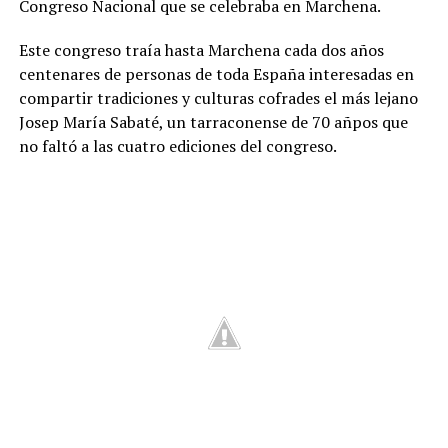
Congreso Nacional que se celebraba en Marchena.
Este congreso traía hasta Marchena cada dos años
centenares de personas de toda España interesadas en
compartir tradiciones y culturas cofrades el más lejano
Josep María Sabaté, un tarraconense de 70 añpos que
no faltó a las cuatro ediciones del congreso.