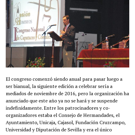
El congreso comenzó siendo anual para pasar luego a
ser bianual, la siguiente edición a celebrar sería a
mediados de noviembre de 2016, pero la organización ha
anunciado que este año ya no se hará y se suspende
indefinidamente. Entre los patrocinadores y co-
organizadores estaba el Consejo de Hermandades, el
Ayuntamiento, Unicaja, Cajasol, Fundación Cruzcampo,
Universidad y Diputación de Sevilla y era el único