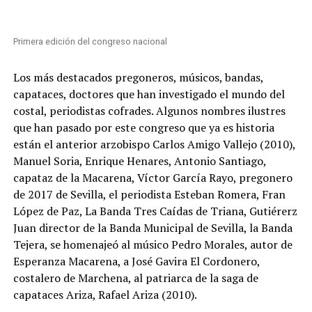
Primera edición del congreso nacional
Los más destacados pregoneros, músicos, bandas,
capataces, doctores que han investigado el mundo del
costal, periodistas cofrades. Algunos nombres ilustres
que han pasado por este congreso que ya es historia
están el anterior arzobispo Carlos Amigo Vallejo (2010),
Manuel Soria, Enrique Henares, Antonio Santiago,
capataz de la Macarena, Víctor García Rayo, pregonero
de 2017 de Sevilla, el periodista Esteban Romera, Fran
López de Paz, La Banda Tres Caídas de Triana, Gutiérerz
Juan director de la Banda Municipal de Sevilla, la Banda
Tejera, se homenajeó al músico Pedro Morales, autor de
Esperanza Macarena, a José Gavira El Cordonero,
costalero de Marchena, al patriarca de la saga de
capataces Ariza, Rafael Ariza (2010).