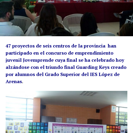
47 proyectos de seis centros de la provincia han
participado en el concurso de emprendimiento
juvenil Jovemprende cuya final se ha celebrado hoy
alzándose con el triundo final Guarding Keys creado
por alumnos del Grado Superior del IES López de
Arenas
.