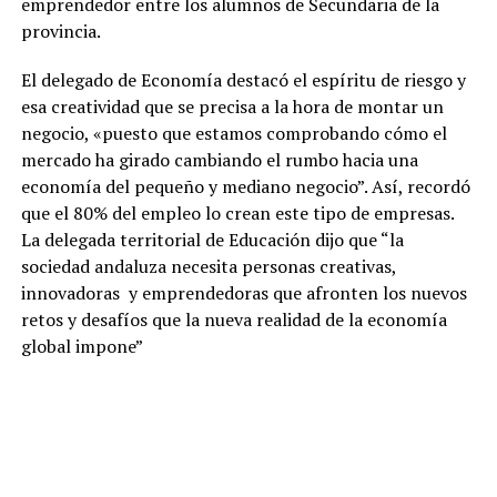
emprendedor entre los alumnos de Secundaria de la
provincia.
El delegado de Economía destacó el espíritu de riesgo y
esa creatividad que se precisa a la hora de montar un
negocio, «puesto que estamos comprobando cómo el
mercado ha girado cambiando el rumbo hacia una
economía del pequeño y mediano negocio”. Así, recordó
que el 80% del empleo lo crean este tipo de empresas.
La delegada territorial de Educación dijo que “la
sociedad andaluza necesita personas creativas,
innovadoras y emprendedoras que afronten los nuevos
retos y desafíos que la nueva realidad de la economía
global impone”