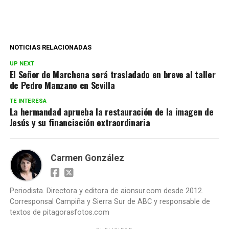
NOTICIAS RELACIONADAS
UP NEXT
El Señor de Marchena será trasladado en breve al taller
de Pedro Manzano en Sevilla
TE INTERESA
La hermandad aprueba la restauración de la imagen de
Jesús y su financiación extraordinaria
Carmen González
Periodista. Directora y editora de aionsur.com desde 2012.
Corresponsal Campiña y Sierra Sur de ABC y responsable de
textos de pitagorasfotos.com