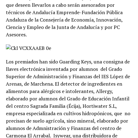
que deseen llevarlos a cabo serán asesorados por
técnicos de Andalucía Emprende-Fundación Pública
Andaluza de la Consejería de Economía, Innovación,
Ciencia y Empleo de la Junta de Andalucía y por PC
Asesores.
Los premiados han sido Guarding Keys, una consigna de
llaves electrónica inventada por alumnos del Grado
Superior de Administración y Finanzas del IES López de
Arenas, de Marchena. El detector de ingredientes en
alimentos para alérgicos e intolerantes, Allergy,
elaborado por alumnos del Grado de Educación Infantil
del centro Sagrada Familia (Écija), Hortiwater S.L,
empresa especializada en cultivos hidropónicos, que no
precisan de suelo agrícola, sino mineral, elaborado por
alumnos de Admnistración y Finanzas del centro de
Carmona El Arrabal. Isywear, una distribuidora de