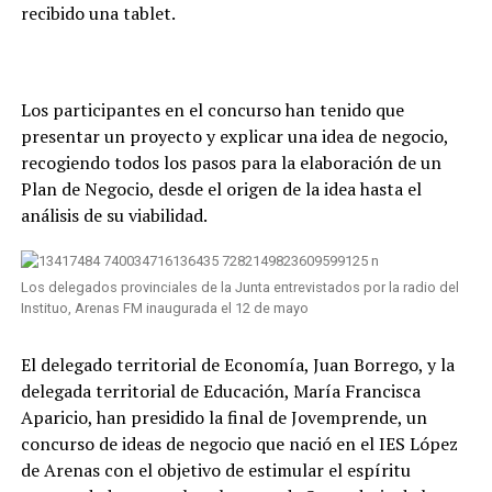
recibido una tablet.
Los participantes en el concurso han tenido que
presentar un proyecto y explicar una idea de negocio,
recogiendo todos los pasos para la elaboración de un
Plan de Negocio, desde el origen de la idea hasta el
análisis de su viabilidad.
Los delegados provinciales de la Junta entrevistados por la radio del
Instituo, Arenas FM inaugurada el 12 de mayo
El delegado territorial de Economía, Juan Borrego, y la
delegada territorial de Educación, María Francisca
Aparicio, han presidido la final de Jovemprende, un
concurso de ideas de negocio que nació en el IES López
de Arenas con el objetivo de estimular el espíritu