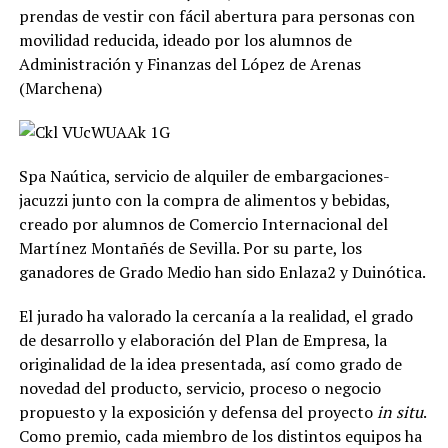
prendas de vestir con fácil abertura para personas con
movilidad reducida, ideado por los alumnos de
Administración y Finanzas del López de Arenas
(Marchena)
Spa Naútica, servicio de alquiler de embargaciones-
jacuzzi junto con la compra de alimentos y bebidas,
creado por alumnos de Comercio Internacional del
Martínez Montañés de Sevilla. Por su parte, los
ganadores de Grado Medio han sido Enlaza2 y Duinótica.
El jurado ha valorado la cercanía a la realidad, el grado
de desarrollo y elaboración del Plan de Empresa, la
originalidad de la idea presentada, así como grado de
novedad del producto, servicio, proceso o negocio
propuesto y la exposición y defensa del proyecto
in situ
.
Como premio, cada miembro de los distintos equipos ha