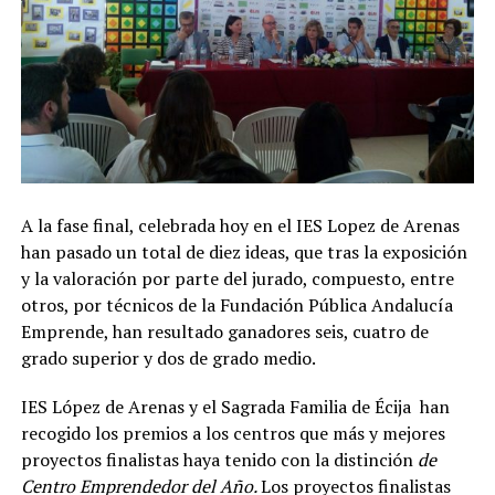
A la fase final, celebrada hoy en el IES Lopez de Arenas
han pasado un total de diez ideas, que tras la exposición
y la valoración por parte del jurado, compuesto, entre
otros, por técnicos de la Fundación Pública Andalucía
Emprende, han resultado ganadores seis, cuatro de
grado superior y dos de grado medio.
IES López de Arenas y el Sagrada Familia de Écija han
recogido los premios a los centros que más y mejores
proyectos finalistas haya tenido con la distinción
de
Centro Emprendedor del Año.
Los proyectos finalistas