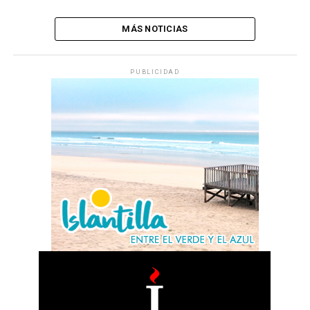
MÁS NOTICIAS
PUBLICIDAD