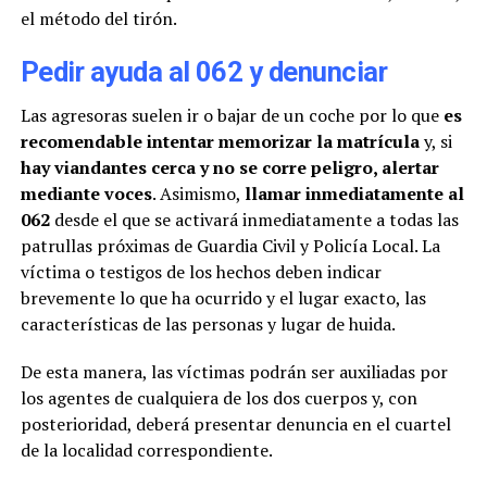
el método del tirón.
Pedir ayuda al 062 y denunciar
Las agresoras suelen ir o bajar de un coche por lo que
es
recomendable intentar memorizar la matrícula
y, si
hay viandantes cerca y no se corre peligro, alertar
mediante voces
. Asimismo,
llamar inmediatamente al
062
desde el que se activará inmediatamente a todas las
patrullas próximas de Guardia Civil y Policía Local. La
víctima o testigos de los hechos deben indicar
brevemente lo que ha ocurrido y el lugar exacto, las
características de las personas y lugar de huida.
De esta manera, las víctimas podrán ser auxiliadas por
los agentes de cualquiera de los dos cuerpos y, con
posterioridad, deberá presentar denuncia en el cuartel
de la localidad correspondiente.