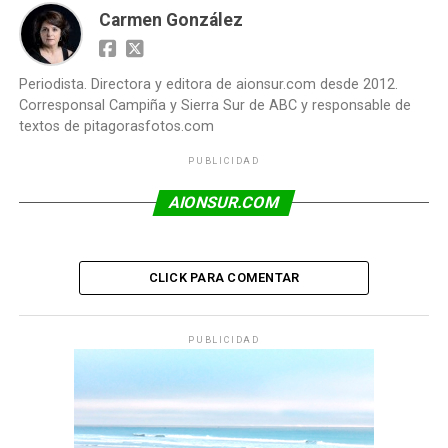
Carmen González
Periodista. Directora y editora de aionsur.com desde 2012.
Corresponsal Campiña y Sierra Sur de ABC y responsable de
textos de pitagorasfotos.com
PUBLICIDAD
AIONSUR.COM
CLICK PARA COMENTAR
PUBLICIDAD