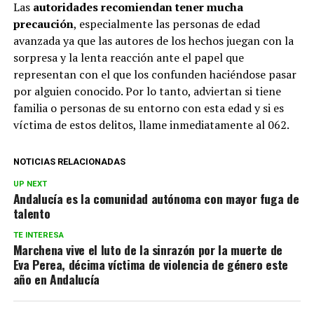
Las
autoridades recomiendan tener mucha
precaución
, especialmente las personas de edad
avanzada ya que las autores de los hechos juegan con la
sorpresa y la lenta reacción ante el papel que
representan con el que los confunden haciéndose pasar
por alguien conocido. Por lo tanto, adviertan si tiene
familia o personas de su entorno con esta edad y si es
víctima de estos delitos, llame inmediatamente al 062.
NOTICIAS RELACIONADAS
UP NEXT
Andalucía es la comunidad autónoma con mayor fuga de
talento
TE INTERESA
Marchena vive el luto de la sinrazón por la muerte de
Eva Perea, décima víctima de violencia de género este
año en Andalucía