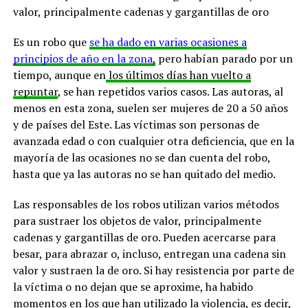
valor, principalmente cadenas y gargantillas de oro
Es un robo que
se ha dado en varias ocasiones a
principios de año en la zona
,
pero habían parado por un
tiempo, aunque en
los últimos días han vuelto a
repuntar
, se han repetidos varios casos. Las autoras, al
menos en esta zona, suelen ser mujeres de 20 a 50 años
y de países del Este. Las víctimas son personas de
avanzada edad o con cualquier otra deficiencia, que en la
mayoría de las ocasiones no se dan cuenta del robo,
hasta que ya las autoras no se han quitado del medio.
Las responsables de los robos utilizan varios métodos
para sustraer los objetos de valor, principalmente
cadenas y gargantillas de oro. Pueden acercarse para
besar, para abrazar o, incluso, entregan una cadena sin
valor y sustraen la de oro. Si hay resistencia por parte de
la víctima o no dejan que se aproxime, ha habido
momentos en los que han utilizado la violencia, es decir,