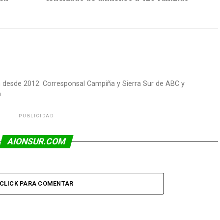
om desde 2012. Corresponsal Campiña y Sierra Sur de ABC y
m
PUBLICIDAD
AIONSUR.COM
CLICK PARA COMENTAR