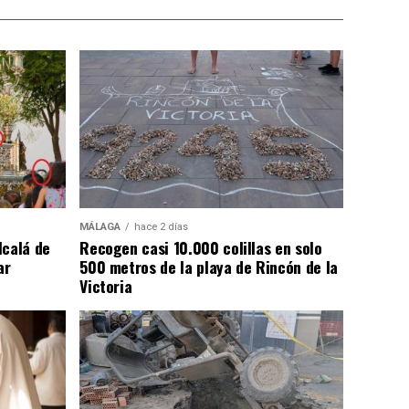
MÁLAGA
hace 2 días
lcalá de
Recogen casi 10.000 colillas en solo
ar
500 metros de la playa de Rincón de la
Victoria