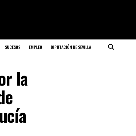
SUCESOS
EMPLEO
DIPUTACIÓN DE SEVILLA
or la
de
ucía