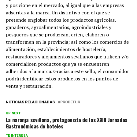
y posicione en el mercado, al igual que a las empresas
adscritas a la marca. Un distintivo con el que se
pretende englobar todos los productos agrícolas,
ganaderos, agroalimentarios, agroindustriales y
pesqueros que se produzcan, críen, elaboren o
transformen en la provincia; así como los comercios de
alimentación, establecimientos de hostelería,
restauradores y alojamientos sevillanos que utilicen y/o
comercialicen productos que ya se encuentren
adheridos a la marca. Gracias a este sello, el consumidor
podrá identificar estos productos en los puntos de
venta y restauración
.
NOTICIAS RELACIONADAS
PRODETUR
UP NEXT
La naranja sevillana, protagonista de las XXIII Jornadas
Gastronómicas de hoteles
TE INTERESA