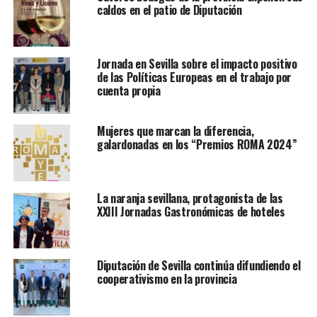
caldos en el patio de Diputación
Jornada en Sevilla sobre el impacto positivo
de las Políticas Europeas en el trabajo por
cuenta propia
Mujeres que marcan la diferencia,
galardonadas en los “Premios ROMA 2024”
La naranja sevillana, protagonista de las
XXIII Jornadas Gastronómicas de hoteles
Diputación de Sevilla continúa difundiendo el
cooperativismo en la provincia