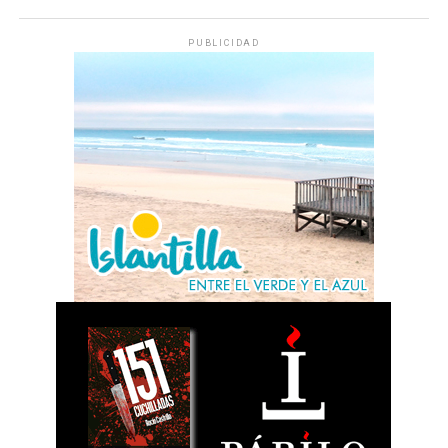
PUBLICIDAD