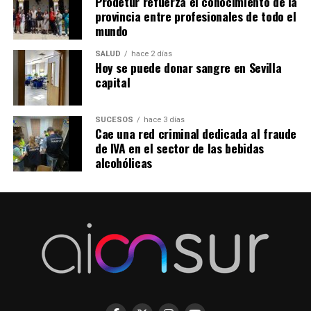
Prodetur refuerza el conocimiento de la
provincia entre profesionales de todo el
mundo
SALUD
hace 2 días
Hoy se puede donar sangre en Sevilla
capital
SUCESOS
hace 3 días
Cae una red criminal dedicada al fraude
de IVA en el sector de las bebidas
alcohólicas