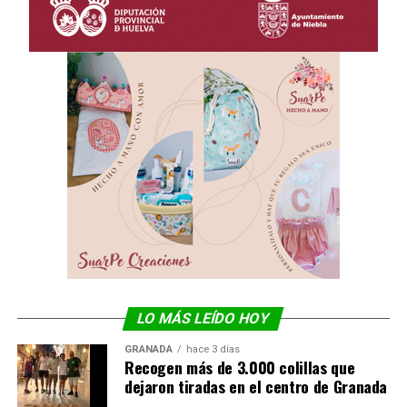
LO MÁS LEÍDO HOY
GRANADA
hace 3 días
Recogen más de 3.000 colillas que
dejaron tiradas en el centro de Granada