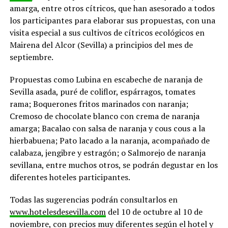
amarga, entre otros cítricos, que han asesorado a todos
los participantes para elaborar sus propuestas, con una
visita especial a sus cultivos de cítricos ecológicos en
Mairena del Alcor (Sevilla) a principios del mes de
septiembre.
Propuestas como Lubina en escabeche de naranja de
Sevilla asada, puré de coliflor, espárragos, tomates
rama; Boquerones fritos marinados con naranja;
Cremoso de chocolate blanco con crema de naranja
amarga; Bacalao con salsa de naranja y cous cous a la
hierbabuena; Pato lacado a la naranja, acompañado de
calabaza, jengibre y estragón; o Salmorejo de naranja
sevillana, entre muchos otros, se podrán degustar en los
diferentes hoteles participantes.
Todas las sugerencias podrán consultarlos en
www.hotelesdesevilla.com
del 10 de octubre al 10 de
noviembre, con precios muy diferentes según el hotel y