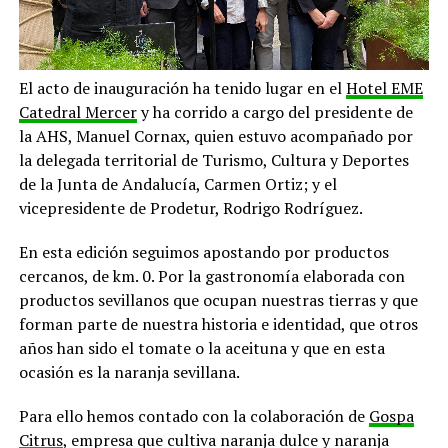
El acto de inauguración ha tenido lugar en el
Hotel EME
Catedral Mercer
y ha corrido a cargo del presidente de
la AHS, Manuel Cornax, quien estuvo acompañado por
la delegada territorial de Turismo, Cultura y Deportes
de la Junta de Andalucía, Carmen Ortiz; y el
vicepresidente de Prodetur, Rodrigo Rodríguez.
En esta edición seguimos apostando por productos
cercanos, de km. 0. Por la gastronomía elaborada con
productos sevillanos que ocupan nuestras tierras y que
forman parte de nuestra historia e identidad, que otros
años han sido el tomate o la aceituna y que en esta
ocasión es la naranja sevillana.
Para ello hemos contado con la colaboración de
Gospa
Citrus
, empresa que cultiva naranja dulce y naranja