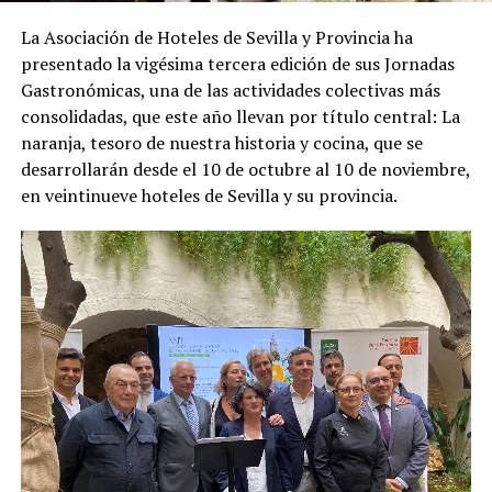
La Asociación de Hoteles de Sevilla y Provincia ha
presentado la vigésima tercera edición de sus Jornadas
Gastronómicas, una de las actividades colectivas más
consolidadas, que este año llevan por título central: La
naranja, tesoro de nuestra historia y cocina, que se
desarrollarán desde el 10 de octubre al 10 de noviembre,
en veintinueve hoteles de Sevilla y su provincia.