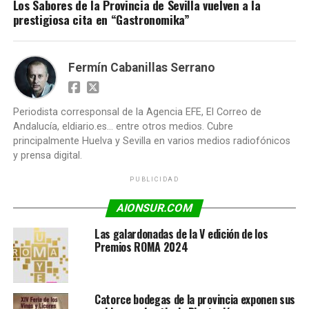
Los Sabores de la Provincia de Sevilla vuelven a la
prestigiosa cita en “Gastronomika”
Fermín Cabanillas Serrano
Periodista corresponsal de la Agencia EFE, El Correo de
Andalucía, eldiario.es... entre otros medios. Cubre
principalmente Huelva y Sevilla en varios medios radiofónicos
y prensa digital.
PUBLICIDAD
AIONSUR.COM
Las galardonadas de la V edición de los
Premios ROMA 2024
Catorce bodegas de la provincia exponen sus