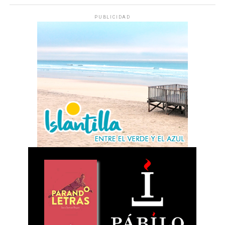
PUBLICIDAD