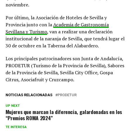
noviembre.
Por último, la Asociación de Hoteles de Sevilla y
Provincia junto con la
Academia de Gastronomía
Sevillana y Turismo
, van a realizar una declaración
institucional de la naranja de Sevilla, que tendrá lugar el
30 de octubre en la Taberna del Alabardero.
Los principales patrocinadores son Junta de Andalucía,
PRODETUR (Turismo de la Provincia de Sevilla), Sabores
de la Provincia de Sevilla, Sevilla City Office, Gospa
Citrus, Asociafruit y Cruzcampo.
NOTICIAS RELACIONADAS
PRODETUR
UP NEXT
Mujeres que marcan la diferencia, galardonadas en los
“Premios ROMA 2024”
TE INTERESA