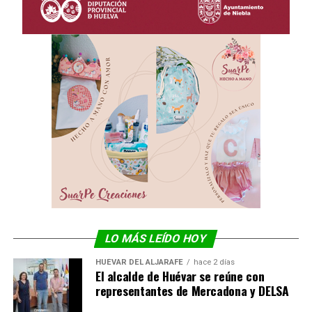
LO MÁS LEÍDO HOY
HUÉVAR DEL ALJARAFE
hace 2 días
El alcalde de Huévar se reúne con
representantes de Mercadona y DELSA