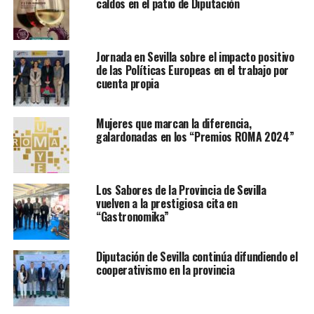
caldos en el patio de Diputación
Jornada en Sevilla sobre el impacto positivo
de las Políticas Europeas en el trabajo por
cuenta propia
Mujeres que marcan la diferencia,
galardonadas en los “Premios ROMA 2024”
Los Sabores de la Provincia de Sevilla
vuelven a la prestigiosa cita en
“Gastronomika”
Diputación de Sevilla continúa difundiendo el
cooperativismo en la provincia