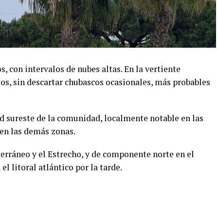
, con intervalos de nubes altas. En la vertiente
os, sin descartar chubascos ocasionales, más probables
 sureste de la comunidad, localmente notable en las
en las demás zonas.
terráneo y el Estrecho, y de componente norte en el
l litoral atlántico por la tarde.