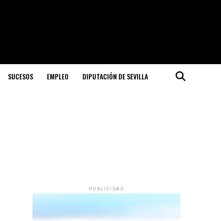
SUCESOS
EMPLEO
DIPUTACIÓN DE SEVILLA
PUBLICIDAD