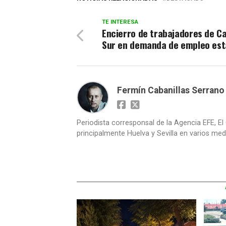
TE INTERESA
Encierro de trabajadores de C
Sur en demanda de empleo est
Fermín Cabanillas Serrano
Periodista corresponsal de la Agencia EFE, El 
principalmente Huelva y Sevilla en varios medi