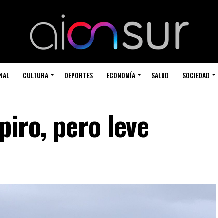
NAL
CULTURA
DEPORTES
ECONOMÍA
SALUD
SOCIEDAD
piro, pero leve