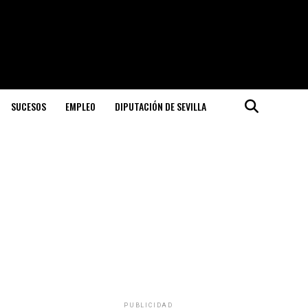
SUCESOS
EMPLEO
DIPUTACIÓN DE SEVILLA
PUBLICIDAD