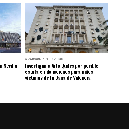
SOCIEDAD
hace 2 días
 Sevilla
Investigan a Vito Quiles por posible
estafa en donaciones para niños
víctimas de la Dana de Valencia