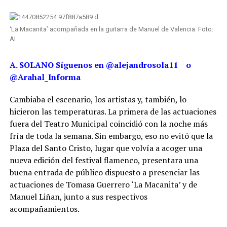
‘La Macanita’ acompañada en la guitarra de Manuel de Valencia. Foto:
AI
A. SOLANO Síguenos en @alejandrosola11 o
@Arahal_Informa
Cambiaba el escenario, los artistas y, también, lo
hicieron las temperaturas. La primera de las actuaciones
fuera del Teatro Municipal coincidió con la noche más
fría de toda la semana. Sin embargo, eso no evitó que la
Plaza del Santo Cristo, lugar que volvía a acoger una
nueva edición del festival flamenco, presentara una
buena entrada de público dispuesto a presenciar las
actuaciones de Tomasa Guerrero ‘La Macanita’ y de
Manuel Liñan, junto a sus respectivos
acompañamientos.