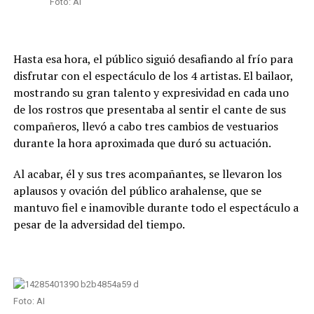
Foto: AI
Hasta esa hora, el público siguió desafiando al frío para
disfrutar con el espectáculo de los 4 artistas. El bailaor,
mostrando su gran talento y expresividad en cada uno
de los rostros que presentaba al sentir el cante de sus
compañeros, llevó a cabo tres cambios de vestuarios
durante la hora aproximada que duró su actuación.
Al acabar, él y sus tres acompañantes, se llevaron los
aplausos y ovación del público arahalense, que se
mantuvo fiel e inamovible durante todo el espectáculo a
pesar de la adversidad del tiempo.
Foto: AI