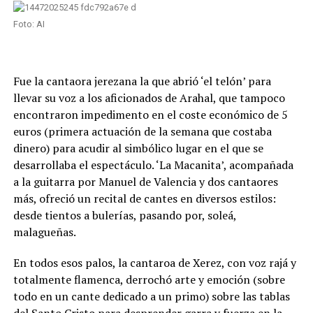
Foto: AI
Fue la cantaora jerezana la que abrió ‘el telón’ para
llevar su voz a los aficionados de Arahal, que tampoco
encontraron impedimento en el coste económico de 5
euros (primera actuación de la semana que costaba
dinero) para acudir al simbólico lugar en el que se
desarrollaba el espectáculo. ‘La Macanita’, acompañada
a la guitarra por Manuel de Valencia y dos cantaores
más, ofreció un recital de cantes en diversos estilos:
desde tientos a bulerías, pasando por, soleá,
malagueñas.
En todos esos palos, la cantaroa de Xerez, con voz rajá y
totalmente flamenca, derrochó arte y emoción (sobre
todo en un cante dedicado a un primo) sobre las tablas