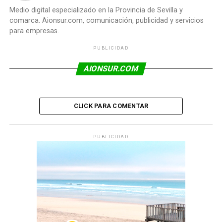
Medio digital especializado en la Provincia de Sevilla y
comarca. Aionsur.com, comunicación, publicidad y servicios
para empresas.
PUBLICIDAD
AIONSUR.COM
CLICK PARA COMENTAR
PUBLICIDAD