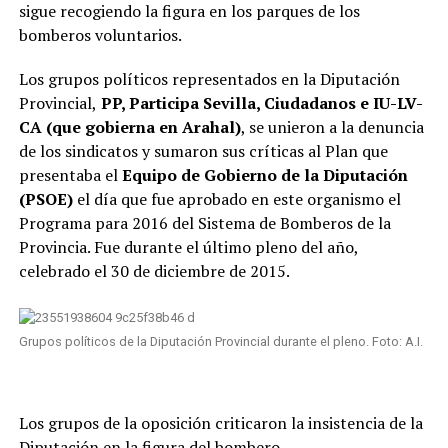
sigue recogiendo la figura en los parques de los
bomberos voluntarios.
Los grupos políticos representados en la Diputación
Provincial,
PP, Participa Sevilla, Ciudadanos e IU-LV-
CA (que gobierna en Arahal)
, se unieron a la denuncia
de los sindicatos y sumaron sus críticas al Plan que
presentaba el
Equipo de Gobierno de la Diputación
(PSOE)
el día que fue aprobado en este organismo el
Programa para 2016 del Sistema de Bomberos de la
Provincia. Fue durante el último pleno del año,
celebrado el 30 de diciembre de 2015.
Grupos políticos de la Diputación Provincial durante el pleno. Foto: A.I.
Los grupos de la oposición criticaron la insistencia de la
Diputación en la figura del bombero