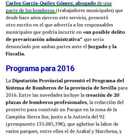
Carlos García-Quilez Gómez, abogado
de una
parte de los bomberos
(trabajadores municipales) que
desde hace años ejercen este servicio, presentó
otro escrito en el que advertía a los responsables
municipales que podría incurrir en
«un posible delito
de prevaricación administrativa”
que sería
denunciado por ambas partes ante el
Juzgado y la
Fiscalía.
Programa para 2016
La
Diputación Provincial presentó el Programa del
Sistema de Bomberos de la provincia de Sevilla
para
2016. Entre las novedades incluye la
creación de 20
plazas de bomberos profesionales
, la redacción del
proyecto para construir un Parque en la zona de la
Campiña-Sierra Sur, junto a la Autovía del 92
(presupuesto 133.083,39€), que aglutine la labor de
varios parques, entre ellos el de Arahal y Marchena, y