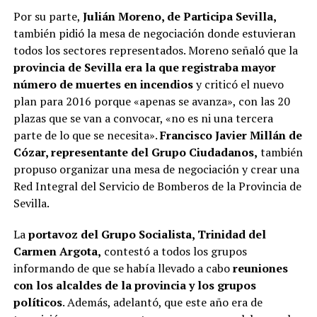
Por su parte,
Julián Moreno, de Participa Sevilla,
también pidió la mesa de negociación donde estuvieran
todos los sectores representados. Moreno señaló que la
provincia de Sevilla era la que registraba mayor
número de muertes en incendios
y criticó el nuevo
plan para 2016 porque «apenas se avanza», con las 20
plazas que se van a convocar, «no es ni una tercera
parte de lo que se necesita».
Francisco Javier Millán de
Cózar, representante del Grupo Ciudadanos,
también
propuso organizar una mesa de negociación y crear una
Red Integral del Servicio de Bomberos de la Provincia de
Sevilla.
La
portavoz del Grupo Socialista, Trinidad del
Carmen Argota,
contestó a todos los grupos
informando de que se había llevado a cabo
reuniones
con los alcaldes de la provincia y los grupos
políticos
. Además, adelantó, que este año era de