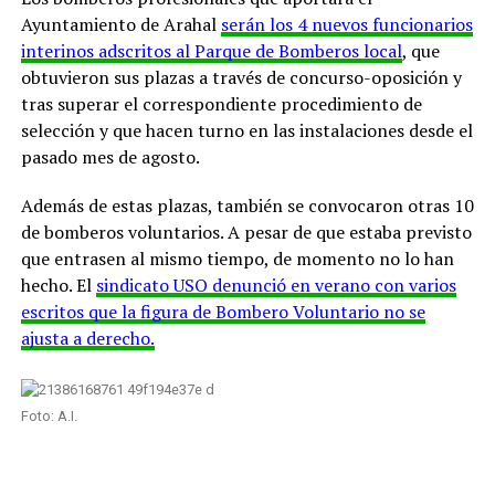
Ayuntamiento de Arahal
serán los 4 nuevos funcionarios
interinos adscritos al Parque de Bomberos local
, que
obtuvieron sus plazas a través de concurso-oposición y
tras superar el correspondiente procedimiento de
selección y que hacen turno en las instalaciones desde el
pasado mes de agosto.
Además de estas plazas, también se convocaron otras 10
de bomberos voluntarios. A pesar de que estaba previsto
que entrasen al mismo tiempo, de momento no lo han
hecho. El
sindicato USO denunció en verano con varios
escritos que la figura de Bombero Voluntario no se
ajusta a derecho.
Foto: A.I.