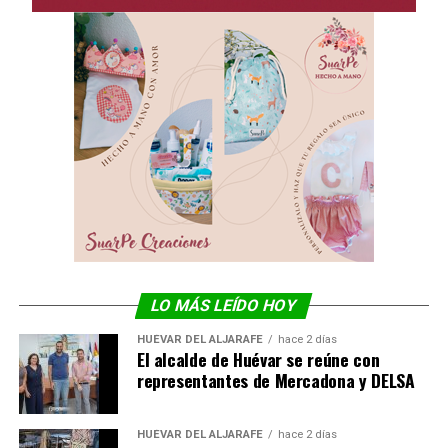
LO MÁS LEÍDO HOY
HUÉVAR DEL ALJARAFE
hace 2 días
El alcalde de Huévar se reúne con
representantes de Mercadona y DELSA
HUÉVAR DEL ALJARAFE
hace 2 días