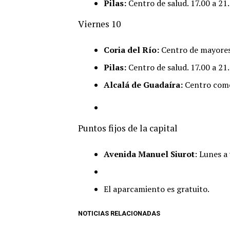
Pilas:
Centro de salud. 17.00 a 21.
Viernes 10
Coria del Río:
Centro de mayores 
Pilas:
Centro de salud. 17.00 a 21.
Alcalá de Guadaíra:
Centro comer
Puntos fijos de la capital
Avenida Manuel Siurot
: Lunes a
El aparcamiento es gratuito.
NOTICIAS RELACIONADAS