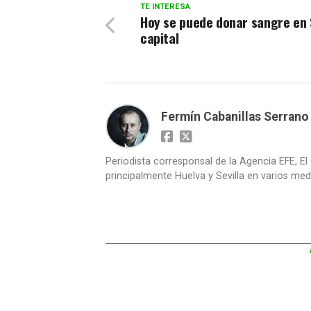
TE INTERESA
Hoy se puede donar sangre en S
capital
Fermín Cabanillas Serrano
Periodista corresponsal de la Agencia EFE, El 
principalmente Huelva y Sevilla en varios medi