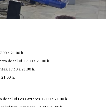
7.00 a 21.00 h.
tro de salud. 17.00 a 21.00 h.
tes. 17.30 a 21.00 h.
 21.00 h.
 de salud Los Carteros. 17.00 a 21.00 h.