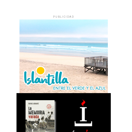
PUBLICIDAD