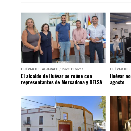
HUÉVAR DEL ALJARAFE
hace 11 horas
HUÉVAR DEL
El alcalde de Huévar se reúne con
Huévar no
representantes de Mercadona y DELSA
agosto