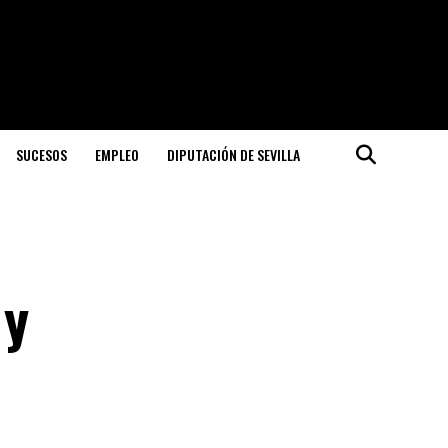
SUCESOS
EMPLEO
DIPUTACIÓN DE SEVILLA
 y