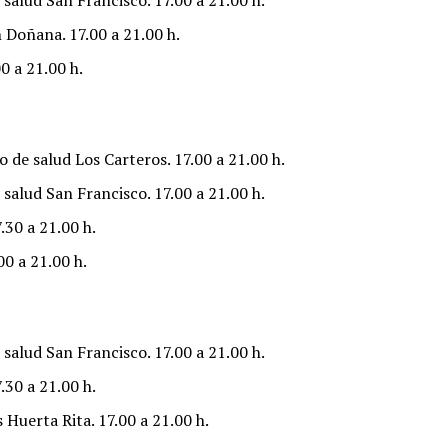
salud San Francisco. 17.00 a 21.00 h.
 Doñana. 17.00 a 21.00 h.
0 a 21.00 h.
 de salud Los Carteros. 17.00 a 21.00 h.
salud San Francisco. 17.00 a 21.00 h.
.30 a 21.00 h.
00 a 21.00 h.
salud San Francisco. 17.00 a 21.00 h.
.30 a 21.00 h.
Huerta Rita. 17.00 a 21.00 h.