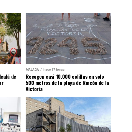
MÁLAGA
hace 17 horas
lcalá de
Recogen casi 10.000 colillas en solo
ar
500 metros de la playa de Rincón de la
Victoria