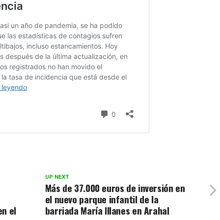
UP NEXT
Más de 37.000 euros de inversión en
el nuevo parque infantil de la
en el
barriada María Illanes en Arahal