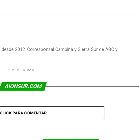
om desde 2012. Corresponsal Campiña y Sierra Sur de ABC y
m
PUBLICIDAD
AIONSUR.COM
CLICK PARA COMENTAR