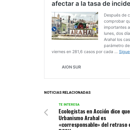
NOTICIAS RELACIONADAS
TE INTERESA
Ecologistas en Acción dice que
Urbanismo Arahal es
«corresponsable» del retraso 