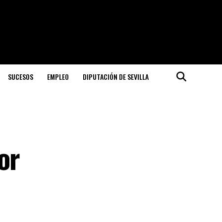
SUCESOS
EMPLEO
DIPUTACIÓN DE SEVILLA
or