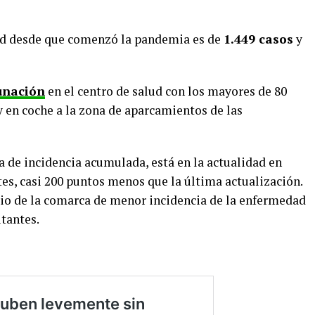
dad desde que comenzó la pandemia es de
1.449 casos
y
unación
en el centro de salud con los mayores de 80
y en coche a la zona de aparcamientos de las
a de incidencia acumulada, está en la actualidad en
tes, casi 200 puntos menos que la última actualización.
io de la comarca de menor incidencia de la enfermedad
itantes.