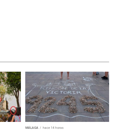
MÁLAGA
hace 14 horas