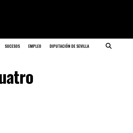
SUCESOS
EMPLEO
DIPUTACIÓN DE SEVILLA
uatro