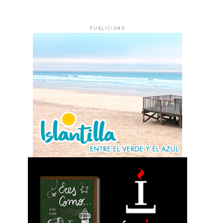
PUBLICIDAD