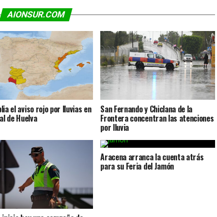
AIONSUR.COM
ia el aviso rojo por lluvias en
San Fernando y Chiclana de la
ral de Huelva
Frontera concentran las atenciones
por lluvia
Aracena arranca la cuenta atrás
para su Feria del Jamón