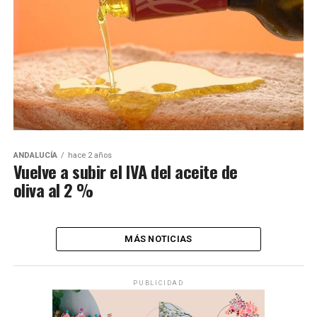
ANDALUCÍA
hace 2 años
Vuelve a subir el IVA del aceite de
oliva al 2 %
MÁS NOTICIAS
PUBLICIDAD