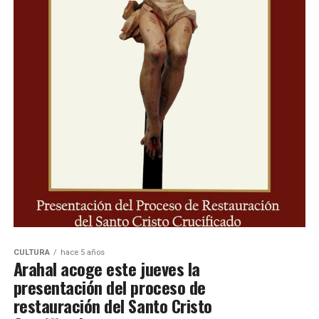
CULTURA
hace 5 años
Arahal acoge este jueves la
presentación del proceso de
restauración del Santo Cristo