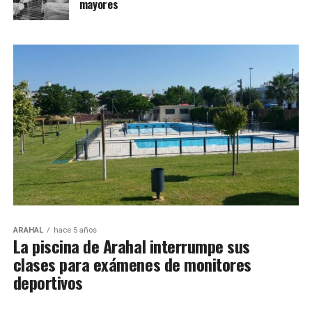
mayores
ARAHAL
hace 5 años
La piscina de Arahal interrumpe sus
clases para exámenes de monitores
deportivos