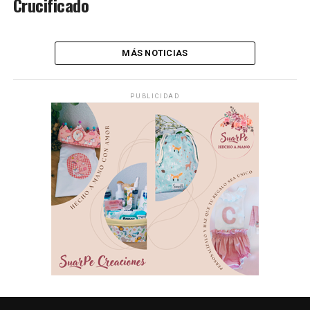
Crucificado
MÁS NOTICIAS
PUBLICIDAD