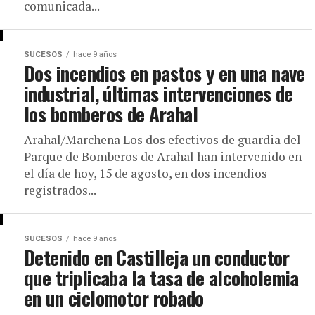
comunicada...
SUCESOS
hace 9 años
Dos incendios en pastos y en una nave
industrial, últimas intervenciones de
los bomberos de Arahal
Arahal/Marchena Los dos efectivos de guardia del
Parque de Bomberos de Arahal han intervenido en
el día de hoy, 15 de agosto, en dos incendios
registrados...
SUCESOS
hace 9 años
Detenido en Castilleja un conductor
que triplicaba la tasa de alcoholemia
en un ciclomotor robado