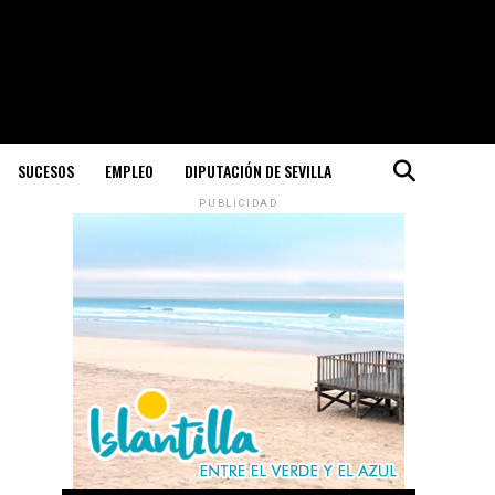
SUCESOS
EMPLEO
DIPUTACIÓN DE SEVILLA
PUBLICIDAD