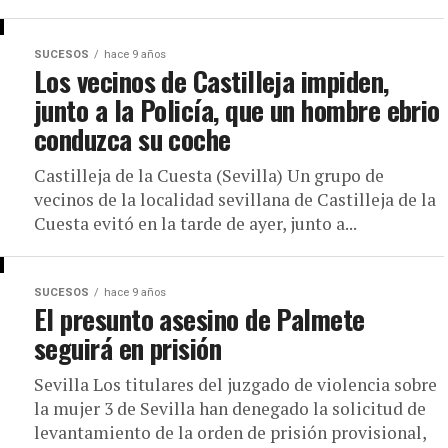
SUCESOS
hace 9 años
Los vecinos de Castilleja impiden,
junto a la Policía, que un hombre ebrio
conduzca su coche
Castilleja de la Cuesta (Sevilla) Un grupo de
vecinos de la localidad sevillana de Castilleja de la
Cuesta evitó en la tarde de ayer, junto a...
SUCESOS
hace 9 años
El presunto asesino de Palmete
seguirá en prisión
Sevilla Los titulares del juzgado de violencia sobre
la mujer 3 de Sevilla han denegado la solicitud de
levantamiento de la orden de prisión provisional,