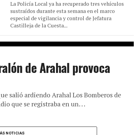
La Policía Local ya ha recuperado tres vehículos
sustraídos durante esta semana en el marco
especial de vigilancia y control de Jefatura
Castilleja de la Cuesta...
ralón de Arahal provoca
ue salió ardiendo Arahal Los Bomberos de
io que se registraba en un...
ÁS NOTICIAS