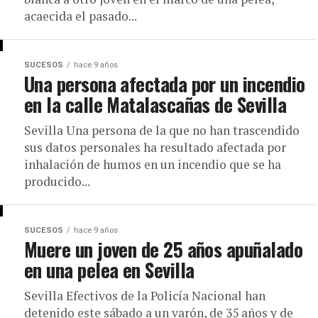
acaecida el pasado...
SUCESOS
hace 9 años
Una persona afectada por un incendio
en la calle Matalascañas de Sevilla
Sevilla Una persona de la que no han trascendido
sus datos personales ha resultado afectada por
inhalación de humos en un incendio que se ha
producido...
SUCESOS
hace 9 años
Muere un joven de 25 años apuñalado
en una pelea en Sevilla
Sevilla Efectivos de la Policía Nacional han
detenido este sábado a un varón, de 35 años y de