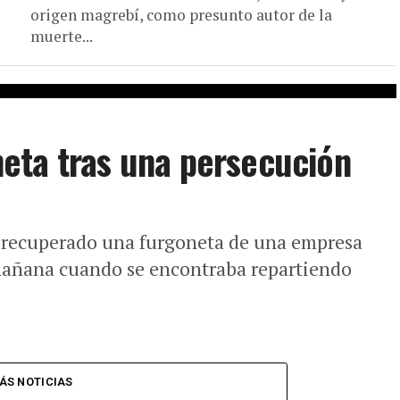
origen magrebí, como presunto autor de la
muerte...
eta tras una persecución
 ha recuperado una furgoneta de una empresa
mañana cuando se encontraba repartiendo
ÁS NOTICIAS