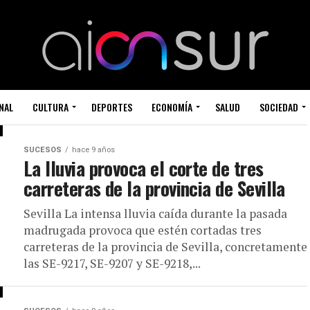
NAL
CULTURA
DEPORTES
ECONOMÍA
SALUD
SOCIEDAD
SUCESOS
hace 9 años
La lluvia provoca el corte de tres
carreteras de la provincia de Sevilla
Sevilla La intensa lluvia caída durante la pasada
madrugada provoca que estén cortadas tres
carreteras de la provincia de Sevilla, concretamente
las SE-9217, SE-9207 y SE-9218,...