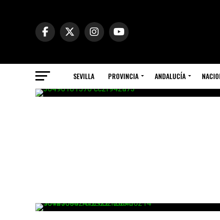
SEVILLA
PROVINCIA
ANDALUCÍA
NACIO