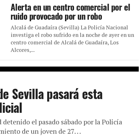
Alerta en un centro comercial por el
ruido provocado por un robo
Alcalá de Guadaíra (Sevilla) La Policía Nacional
investiga el robo sufrido en la noche de ayer en un
centro comercial de Alcalá de Guadaíra, Los
Alcores,...
e Sevilla pasará esta
icial
 detenido el pasado sábado por la Policía
miento de un joven de 27...