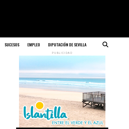
SUCESOS
EMPLEO
DIPUTACIÓN DE SEVILLA
PUBLICIDAD