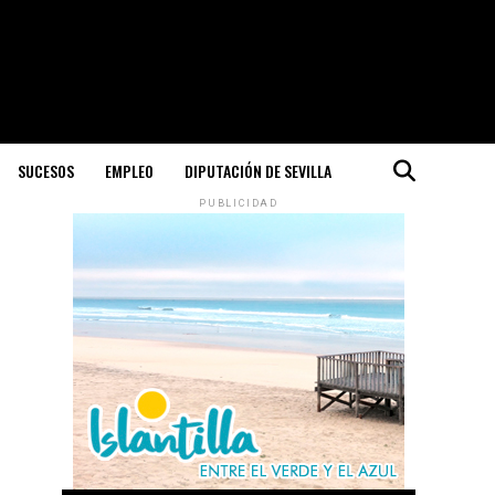
SUCESOS
EMPLEO
DIPUTACIÓN DE SEVILLA
PUBLICIDAD