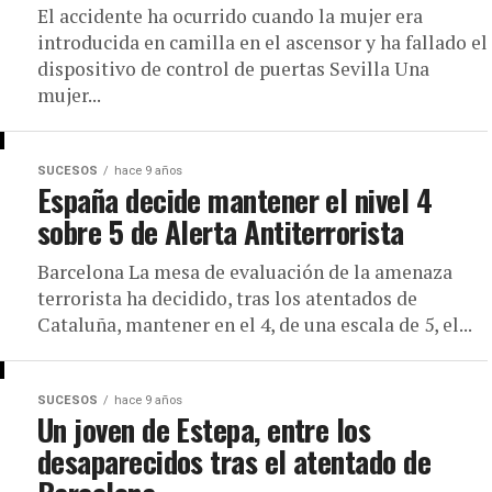
El accidente ha ocurrido cuando la mujer era
introducida en camilla en el ascensor y ha fallado el
dispositivo de control de puertas Sevilla Una
mujer...
SUCESOS
hace 9 años
España decide mantener el nivel 4
sobre 5 de Alerta Antiterrorista
Barcelona La mesa de evaluación de la amenaza
terrorista ha decidido, tras los atentados de
Cataluña, mantener en el 4, de una escala de 5, el...
SUCESOS
hace 9 años
Un joven de Estepa, entre los
desaparecidos tras el atentado de