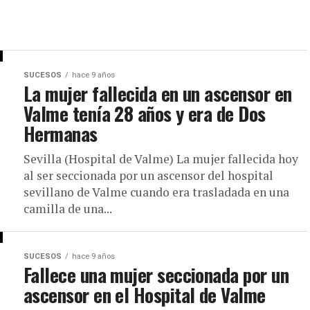
SUCESOS
hace 9 años
La mujer fallecida en un ascensor en
Valme tenía 28 años y era de Dos
Hermanas
Sevilla (Hospital de Valme) La mujer fallecida hoy
al ser seccionada por un ascensor del hospital
sevillano de Valme cuando era trasladada en una
camilla de una...
SUCESOS
hace 9 años
Fallece una mujer seccionada por un
ascensor en el Hospital de Valme