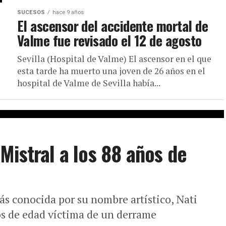
SUCESOS
hace 9 años
El ascensor del accidente mortal de
Valme fue revisado el 12 de agosto
Sevilla (Hospital de Valme) El ascensor en el que
esta tarde ha muerto una joven de 26 años en el
hospital de Valme de Sevilla había...
Mistral a los 88 años de
s conocida por su nombre artístico, Nati
ños de edad víctima de un derrame