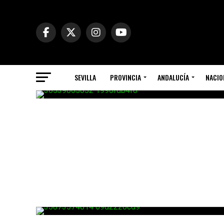
SEVILLA
PROVINCIA
ANDALUCÍA
NACIO