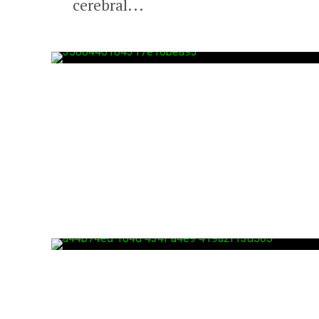
cerebral...