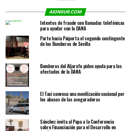
AIONSUR.COM
Intentos de fraude con llamadas telefónicas
para ayudar con la DANA
Parte hacia Paiporta el segundo contingente
de los Bomberos de Sevilla
Bomberos del Aljarafe piden ayuda para los
afectados de la DANA
El Taxi convoca una movilización nacional por
los abusos de las aseguradoras
Sánchez invita al Papa a la Conferencia
sobre Financiación para el Desarrollo en