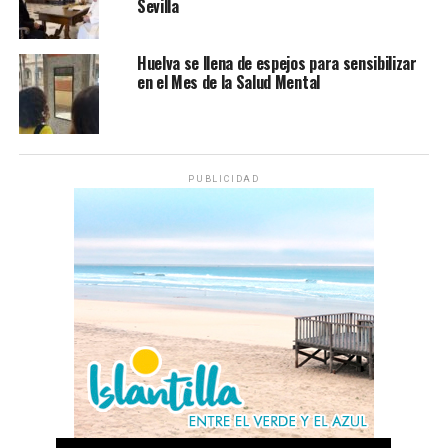
Sevilla
Huelva se llena de espejos para sensibilizar
en el Mes de la Salud Mental
PUBLICIDAD