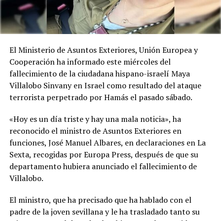
El Ministerio de Asuntos Exteriores, Unión Europea y
Cooperación ha informado este miércoles del
fallecimiento de la ciudadana hispano-israelí Maya
Villalobo Sinvany en Israel como resultado del ataque
terrorista perpetrado por Hamás el pasado sábado.
«Hoy es un día triste y hay una mala noticia», ha
reconocido el ministro de Asuntos Exteriores en
funciones, José Manuel Albares, en declaraciones en La
Sexta, recogidas por Europa Press, después de que su
departamento hubiera anunciado el fallecimiento de
Villalobo.
El ministro, que ha precisado que ha hablado con el
padre de la joven sevillana y le ha trasladado tanto su