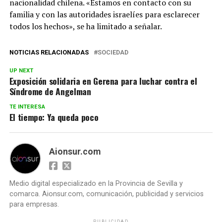
nacionalidad chilena. «Estamos en contacto con su
familia y con las autoridades israelíes para esclarecer
todos los hechos», se ha limitado a señalar.
NOTICIAS RELACIONADAS
SOCIEDAD
UP NEXT
Exposición solidaria en Gerena para luchar contra el
Síndrome de Angelman
TE INTERESA
El tiempo: Ya queda poco
Aionsur.com
Medio digital especializado en la Provincia de Sevilla y
comarca. Aionsur.com, comunicación, publicidad y servicios
para empresas.
PUBLICIDAD