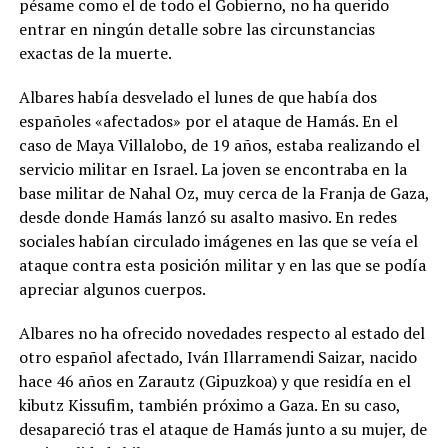
pésame como el de todo el Gobierno, no ha querido
entrar en ningún detalle sobre las circunstancias
exactas de la muerte.
Albares había desvelado el lunes de que había dos
españoles «afectados» por el ataque de Hamás. En el
caso de Maya Villalobo, de 19 años, estaba realizando el
servicio militar en Israel. La joven se encontraba en la
base militar de Nahal Oz, muy cerca de la Franja de Gaza,
desde donde Hamás lanzó su asalto masivo. En redes
sociales habían circulado imágenes en las que se veía el
ataque contra esta posición militar y en las que se podía
apreciar algunos cuerpos.
Albares no ha ofrecido novedades respecto al estado del
otro español afectado, Iván Illarramendi Saizar, nacido
hace 46 años en Zarautz (Gipuzkoa) y que residía en el
kibutz Kissufim, también próximo a Gaza. En su caso,
desapareció tras el ataque de Hamás junto a su mujer, de