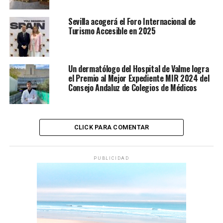
Sevilla acogerá el Foro Internacional de
Turismo Accesible en 2025
Un dermatólogo del Hospital de Valme logra
el Premio al Mejor Expediente MIR 2024 del
Consejo Andaluz de Colegios de Médicos
CLICK PARA COMENTAR
PUBLICIDAD