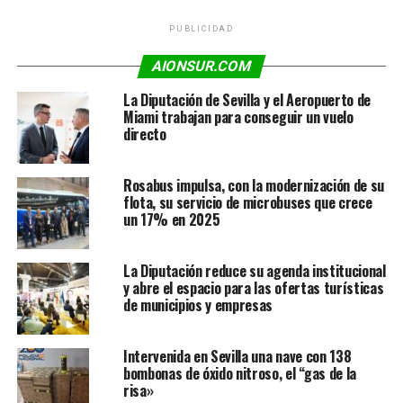
PUBLICIDAD
AIONSUR.COM
La Diputación de Sevilla y el Aeropuerto de
Miami trabajan para conseguir un vuelo
directo
Rosabus impulsa, con la modernización de su
flota, su servicio de microbuses que crece
un 17% en 2025
La Diputación reduce su agenda institucional
y abre el espacio para las ofertas turísticas
de municipios y empresas
Intervenida en Sevilla una nave con 138
bombonas de óxido nitroso, el “gas de la
risa»