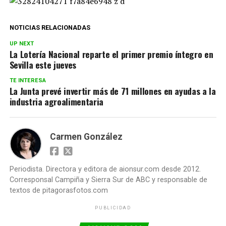
NOTICIAS RELACIONADAS
UP NEXT
La Lotería Nacional reparte el primer premio íntegro en
Sevilla este jueves
TE INTERESA
La Junta prevé invertir más de 71 millones en ayudas a la
industria agroalimentaria
Carmen González
Periodista. Directora y editora de aionsur.com desde 2012.
Corresponsal Campiña y Sierra Sur de ABC y responsable de
textos de pitagorasfotos.com
PUBLICIDAD