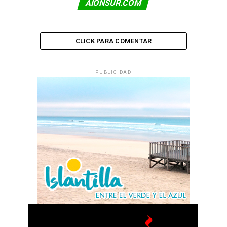
AIONSUR.COM
CLICK PARA COMENTAR
PUBLICIDAD