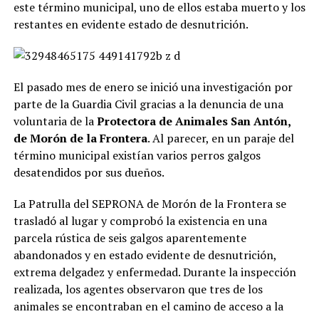
este término municipal, uno de ellos estaba muerto y los
restantes en evidente estado de desnutrición.
El pasado mes de enero se inició una investigación por
parte de la Guardia Civil gracias a la denuncia de una
voluntaria de la
Protectora de Animales San Antón,
de Morón de la Frontera
. Al parecer, en un paraje del
término municipal existían varios perros galgos
desatendidos por sus dueños.
La Patrulla del SEPRONA de Morón de la Frontera se
trasladó al lugar y comprobó la existencia en una
parcela rústica de seis galgos aparentemente
abandonados y en estado evidente de desnutrición,
extrema delgadez y enfermedad. Durante la inspección
realizada, los agentes observaron que tres de los
animales se encontraban en el camino de acceso a la