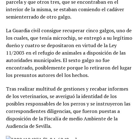
parcela y que otros tres, que se encontraban en el
interior de la misma, se estaban comiendo el cadáver
semienterrado de otro galgo.
La Guardia civil consigue recuperar cinco galgos, uno de
los cuales, que tenía microchip, se entregó a su legítimo
dueño y cuatro se depositaron en virtud de la Ley
11/2003 en el refugio de animales a disposición de las
autoridades municipales. El sexto galgo no fue
encontrado, posiblemente porque lo retiraron del lugar
los presuntos autores del los hechos.
Tras realizar multitud de gestiones y recabar informes
de los veterinarios, se averiguó la identidad de los
posibles responsables de los perros y se instruyeron las
correspondientes diligencias, que fueron puestas a
disposición de la Fiscalía de medio Ambiente de la
Audiencia de Sevilla.