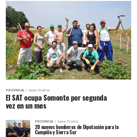
PROVINCIA
hace 10 años
El SAT ocupa Somonte por segunda
vez en un mes
PROVINCIA
hace 10 años
20 nuevos bomberos de Diputación para la
Campiña y Sierra Sur