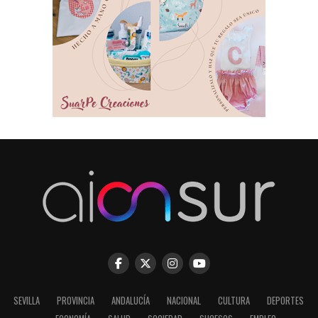
SEVILLA
PROVINCIA
ANDALUCÍA
NACIONAL
CULTURA
DEPORTES