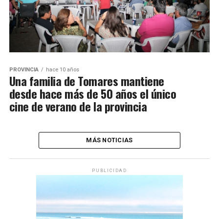
PROVINCIA
hace 10 años
Una familia de Tomares mantiene
desde hace más de 50 años el único
cine de verano de la provincia
MÁS NOTICIAS
PUBLICIDAD