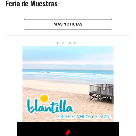
Feria de Muestras
MÁS NOTICIAS
PUBLICIDAD