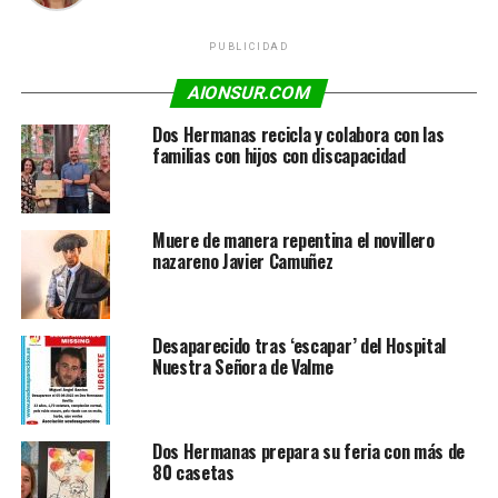
PUBLICIDAD
AIONSUR.COM
Dos Hermanas recicla y colabora con las
familias con hijos con discapacidad
Muere de manera repentina el novillero
nazareno Javier Camuñez
Desaparecido tras ‘escapar’ del Hospital
Nuestra Señora de Valme
Dos Hermanas prepara su feria con más de
80 casetas