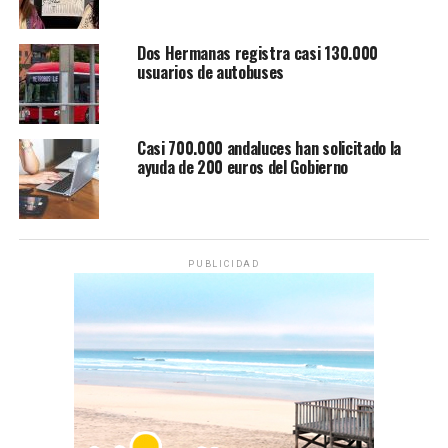
Dos Hermanas registra casi 130.000
usuarios de autobuses
Casi 700.000 andaluces han solicitado la
ayuda de 200 euros del Gobierno
PUBLICIDAD