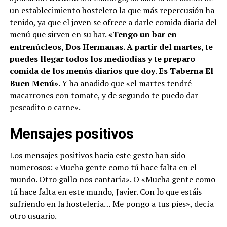
un establecimiento hostelero la que más repercusión ha
tenido, ya que el joven se ofrece a darle comida diaria del
menú que sirven en su bar.
«Tengo un bar en
entrenúcleos, Dos Hermanas. A partir del martes, te
puedes llegar todos los mediodías y te preparo
comida de los menús diarios que doy
.
Es Taberna El
Buen Menú»
. Y ha añadido que «el martes tendré
macarrones con tomate, y de segundo te puedo dar
pescadito o carne».
Mensajes positivos
Los mensajes positivos hacia este gesto han sido
numerosos: «Mucha gente como tú hace falta en el
mundo. Otro gallo nos cantaría». O «Mucha gente como
tú hace falta en este mundo, Javier. Con lo que estáis
sufriendo en la hostelería… Me pongo a tus pies», decía
otro usuario.