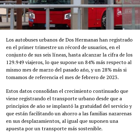
Los autobuses urbanos de Dos Hermanas han registrado
en el primer trimestre un récord de usuarios, en el
conjunto de sus seis líneas, hasta alcanzar la cifra de los
129.949 viajeros, lo que supone un 84% más respecto al
mismo mes de marzo del pasado año, y un 28% más si
tomamos de referencia el mes de febrero de 2023.
Estos datos consolidan el crecimiento continuado que
viene registrando el transporte urbano desde que a
principios de año se implantó la gratuidad del servicio y
que están facilitando un ahorro a las familias nazarenas
en sus desplazamientos, al igual que suponen una
apuesta por un transporte más sostenible.