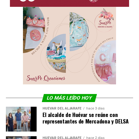
LO MÁS LEÍDO HOY
HUÉVAR DEL ALJARAFE
hace 3 días
El alcalde de Huévar se reúne con
representantes de Mercadona y DELSA
HUÉVAR DEL ALJARAFE
hace 2 días