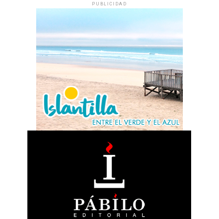
PUBLICIDAD