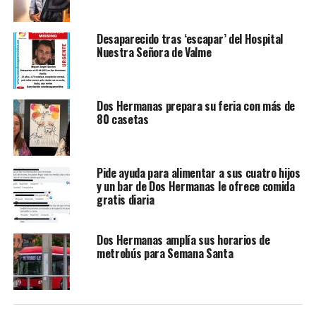
Desaparecido tras ‘escapar’ del Hospital
Nuestra Señora de Valme
Dos Hermanas prepara su feria con más de
80 casetas
Pide ayuda para alimentar a sus cuatro hijos
y un bar de Dos Hermanas le ofrece comida
gratis diaria
Dos Hermanas amplía sus horarios de
metrobús para Semana Santa