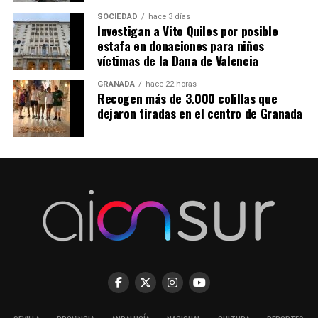
SOCIEDAD
hace 3 días
Investigan a Vito Quiles por posible
estafa en donaciones para niños
víctimas de la Dana de Valencia
GRANADA
hace 22 horas
Recogen más de 3.000 colillas que
dejaron tiradas en el centro de Granada