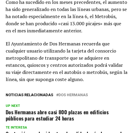
Como ha sucedido en los meses precedentes, el aumento
ha sido generalizado en todas las líneas urbanas, pero se
ha notado especialmente en la línea 6, el Metrobús,
donde se han producido «casi 13.000 picajes» más que
en el mes inmediatamente anterior.
El Ayuntamiento de Dos Hermanas recuerda que
cualquier usuario utilizando la tarjeta del consorcio
metropolitano de transporte que se adquiere en
estancos, quioscos y centros autorizados podrá validar
su viaje directamente en el autobús o metrobús, según la
línea, sin que suponga coste alguno.
NOTICIAS RELACIONADAS
DOS HERMANAS
UP NEXT
Dos Hermanas abre casi 800 plazas en edificios
públicos para estudiar 24 horas
TE INTERESA