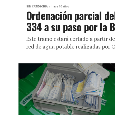
SIN CATEGORÍA
hace 10 años
Ordenación parcial del
334 a su paso por la B
Este tramo estará cortado a partir de
red de agua potable realizadas por C