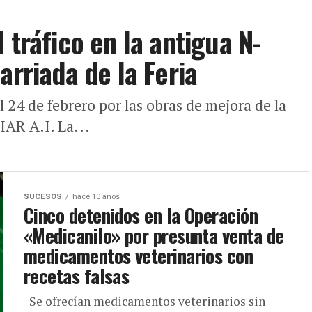
 tráfico en la antigua N-
arriada de la Feria
l 24 de febrero por las obras de mejora de la
IAR A.I. La...
SUCESOS
hace 10 años
Cinco detenidos en la Operación
«Medicanilo» por presunta venta de
medicamentos veterinarios con
recetas falsas
Se ofrecían medicamentos veterinarios sin