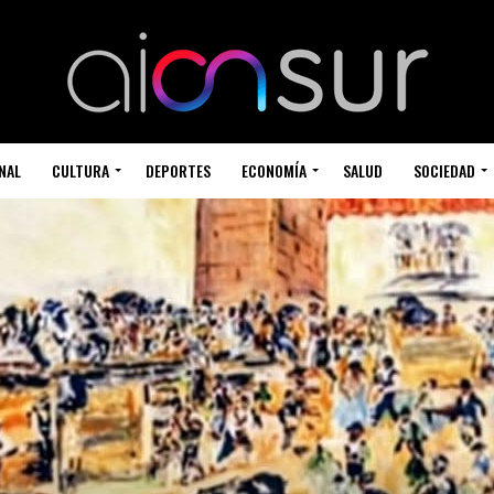
NAL
CULTURA
DEPORTES
ECONOMÍA
SALUD
SOCIEDAD