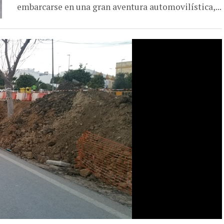
embarcarse en una gran aventura automovilística,...