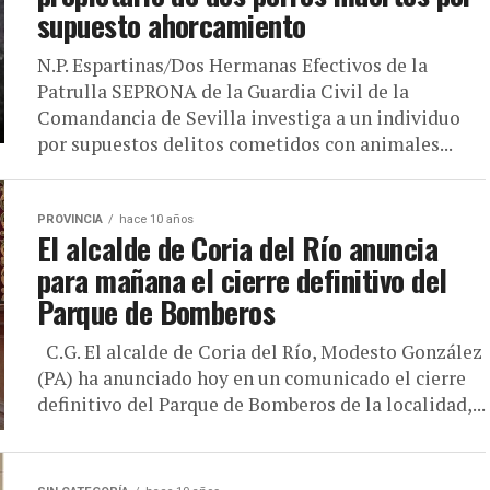
supuesto ahorcamiento
N.P. Espartinas/Dos Hermanas Efectivos de la
Patrulla SEPRONA de la Guardia Civil de la
Comandancia de Sevilla investiga a un individuo
por supuestos delitos cometidos con animales...
PROVINCIA
hace 10 años
El alcalde de Coria del Río anuncia
para mañana el cierre definitivo del
Parque de Bomberos
C.G. El alcalde de Coria del Río, Modesto González
(PA) ha anunciado hoy en un comunicado el cierre
definitivo del Parque de Bomberos de la localidad,...