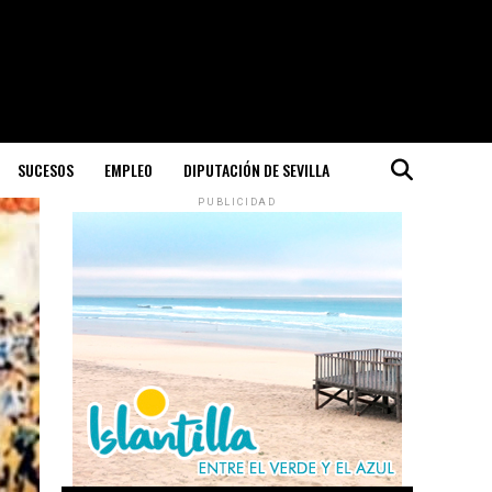
SUCESOS
EMPLEO
DIPUTACIÓN DE SEVILLA
PUBLICIDAD