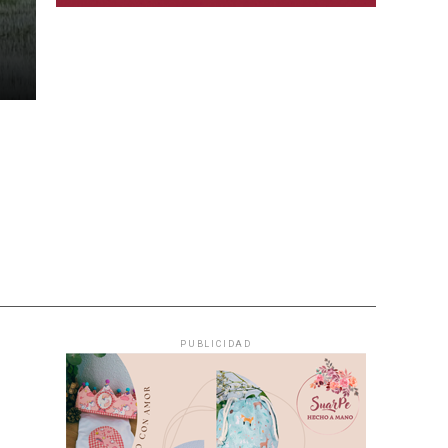
PUBLICIDAD