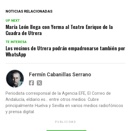
NOTICIAS RELACIONADAS
UP NEXT
María León llega con Yerma al Teatro Enrique de la
Cuadra de Utrera
TE INTERESA
Los vecinos de Utrera podrán empadronarse también por
WhatsApp
Fermín Cabanillas Serrano
Periodista corresponsal de la Agencia EFE, El Correo de
Andalucía, eldiario.es... entre otros medios. Cubre
principalmente Huelva y Sevilla en varios medios radiofónicos
y prensa digital.
PUBLICIDAD