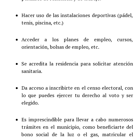
Hacer uso de las instalaciones deportivas (pádel,
tenis, piscina, etc.)
Acceder a los planes de empleo, cursos,
orientación, bolsas de empleo, etc.
Se acredita la residencia para solicitar atención
sanitaria.
Da acceso a inscribirte en el censo electoral, con
lo que puedes ejercer tu derecho al voto y ser
elegido.
Es imprescindible para llevar a cabo numerosos
trámites en el municipio, como beneficiarte del
bono social de la luz o el gas, matricular el