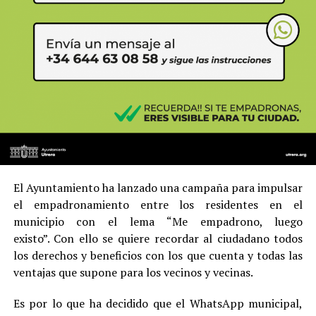
El Ayuntamiento ha lanzado una campaña para impulsar
el empadronamiento entre los residentes en el
municipio con el lema “Me empadrono, luego
existo”. Con ello se quiere recordar al ciudadano todos
los derechos y beneficios con los que cuenta y todas las
ventajas que supone para los vecinos y vecinas.
Es por lo que ha decidido que el WhatsApp municipal,