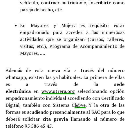
vehículo, contraer matrimonio, inscribirte como
pareja de hecho, etc.
En Mayores y Mujer: es requisito estar
empadronado para acceder a las numerosas
actividades que se organizan (cursos, talleres,
visitas, etc.), Programa de Acompañamiento de
Mayores, ….
Además de esta nueva vía a través del número
whatsapp, existen las ya habituales. La primera de ellas
es a través de la
sede
electrónica
en
www.utrera.org
seleccionando opción
empadronamiento individual accediendo con Certificado
Digital, también con Sistema C
l@ve
. Y la otra de las
formas es acudiendo presencialmente al SAC para lo que
deberá solicitar
cita previa
llamando al número de
teléfono 95 586 45 45.