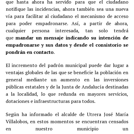
que hasta ahora ha servido para que el ciudadano
notifique las incidencias, ahora también sea una nueva
vía para facilitar al ciudadano el mecanismo de acceso
para poder empadronarse. Así, a partir de ahora,
cualquier persona interesada, tan solo tendrá
que
mandar un mensaje indicando su intención de
empadronarse y sus datos y desde el consistorio se
pondrán en contacto
.
El incremento del padrón municipal puede dar lugar a
ventajas globales de las que se beneficie la población en
general mediante un aumento en las inversiones
públicas estatales y de la Junta de Andalucía destinadas
a la localidad, lo que redunda en mayores servicios,
dotaciones e infraestructuras para todos.
Según ha informado el alcalde de Utrera José María
Villalobos, en estos momentos se encuentran censados
en nuestro municipio un