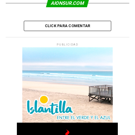
AIONSUR.COM
CLICK PARA COMENTAR
PUBLICIDAD