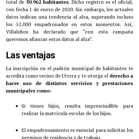
total de
50.962
habitantes
. Dicho registro es el oficial,
con fecha 1 de enero de 2020. Sin embargo, los actuales
datos indican una tendencia al alza, superando incluso
los 52.000 empadronados en estos momentos. Así,
Villalobos ha declarado que “con esta campaña
queremos afianzar estos datos al alza”.
Las ventajas
La inscripción en el padrón municipal de habitantes te
acredita como vecino de Utrera y te otorga el
derecho a
hacer uso de distintos servicios y prestaciones
municipales como
:
Si tienes hijos, resulta imprescindible para
realizar la matrícula escolar de los hijos.
El empadronamiento es esencial para solicitar los
permisos de residencia y de trabajo.