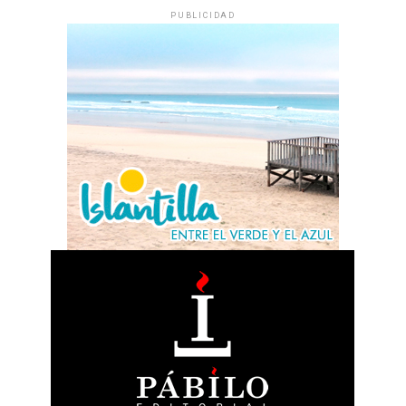
PUBLICIDAD