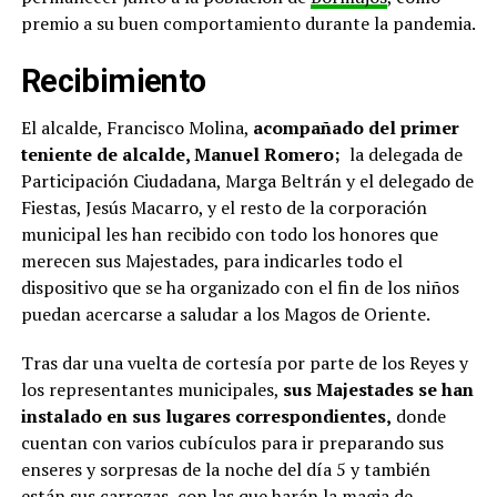
premio a su buen comportamiento durante la pandemia.
Recibimiento
El alcalde, Francisco Molina,
acompañado del primer
teniente de alcalde, Manuel Romero;
la delegada de
Participación Ciudadana, Marga Beltrán y el delegado de
Fiestas, Jesús Macarro, y el resto de la corporación
municipal les han recibido con todo los honores que
merecen sus Majestades, para indicarles todo el
dispositivo que se ha organizado con el fin de los niños
puedan acercarse a saludar a los Magos de Oriente.
Tras dar una vuelta de cortesía por parte de los Reyes y
los representantes municipales,
sus Majestades se han
instalado en sus lugares correspondientes,
donde
cuentan con varios cubículos para ir preparando sus
enseres y sorpresas de la noche del día 5 y también
están sus carrozas, con las que harán la magia de