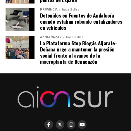
PROVINCIA
hace 2 días
Detenidos en Fuentes de Andalucía
cuando estaban robando catalizadores
en vehículos
AZNALCÁZAR
hace 2 días
La Plataforma Stop Biogás Aljarafe-
Doñana urge a mantener la presión
social frente al avance de la
macroplanta de Benacazón