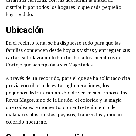
distribuir por todos los hogares lo que cada pequeño
haya pedido.
Ubicación
En el recinto ferial se ha dispuesto todo para que las
familias comiencen desde hoy sus visitas y entreguen sus
cartas, si todavía no lo han hecho, a los miembros del
Cortejo que acompaña a sus Majestades.
A través de un recorrido, para el que se ha solicitado cita
previa con objeto de evitar aglomeraciones, los
pequeños disfrutarán no sólo de ver en sus tronos a los
Reyes Magos, sino de la ilusión, el colorido y la magia
que rodea este momento, con entretenimiento de
malabares, ilusionistas, payasos, trapecistas y mucho
colorido nocturno.