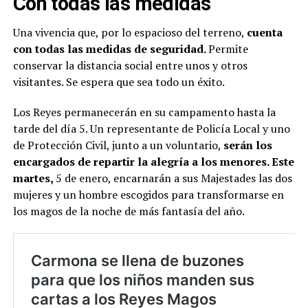
Con todas las medidas
Una vivencia que, por lo espacioso del terreno,
cuenta
con todas las medidas de seguridad.
Permite
conservar la distancia social entre unos y otros
visitantes. Se espera que sea todo un éxito.
Los Reyes permanecerán en su campamento hasta la
tarde del día 5. Un representante de Policía Local y uno
de Protección Civil, junto a un voluntario,
serán los
encargados de repartir la alegría a los menores. Este
martes,
5 de enero, encarnarán a sus Majestades las dos
mujeres y un hombre escogidos para transformarse en
los magos de la noche de más fantasía del año.