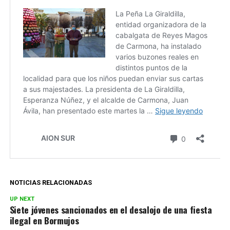
NOTICIAS RELACIONADAS
UP NEXT
Siete jóvenes sancionados en el desalojo de una fiesta
ilegal en Bormujos