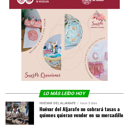
LO MÁS LEÍDO HOY
HUÉVAR DEL ALJARAFE
hace 3 días
Huévar del Aljarafe no cobrará tasas a
quienes quieran vender en su mercadillo