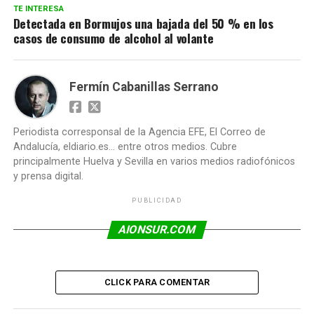
TE INTERESA
Detectada en Bormujos una bajada del 50 % en los
casos de consumo de alcohol al volante
Fermín Cabanillas Serrano
Periodista corresponsal de la Agencia EFE, El Correo de
Andalucía, eldiario.es... entre otros medios. Cubre
principalmente Huelva y Sevilla en varios medios radiofónicos
y prensa digital.
PUBLICIDAD
AIONSUR.COM
CLICK PARA COMENTAR