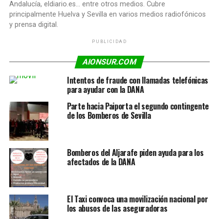
Andalucía, eldiario.es... entre otros medios. Cubre
principalmente Huelva y Sevilla en varios medios radiofónicos
y prensa digital.
PUBLICIDAD
AIONSUR.COM
Intentos de fraude con llamadas telefónicas
para ayudar con la DANA
Parte hacia Paiporta el segundo contingente
de los Bomberos de Sevilla
Bomberos del Aljarafe piden ayuda para los
afectados de la DANA
El Taxi convoca una movilización nacional por
los abusos de las aseguradoras