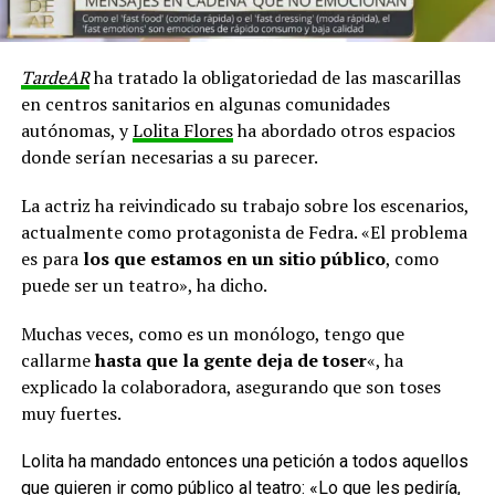
TardeAR
ha tratado la obligatoriedad de las mascarillas
en centros sanitarios en algunas comunidades
autónomas, y
Lolita Flores
ha abordado otros espacios
donde serían necesarias a su parecer.
La actriz ha reivindicado su trabajo sobre los escenarios,
actualmente como protagonista de Fedra. «El problema
es para
los que estamos en un sitio público
, como
puede ser un teatro», ha dicho.
Muchas veces, como es un monólogo, tengo que
callarme
hasta que la gente deja de toser
«, ha
explicado la colaboradora, asegurando que son toses
muy fuertes.
Lolita ha mandado entonces una petición a todos aquellos
que quieren ir como público al teatro: «Lo que les pediría,