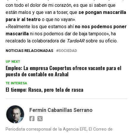
con todo el dolor de mi corazón, es que si saben que
están malos y que van a toser, que
se pongan mascarilla
para ir al teatro
o que no vayan».
«Realmente los que estamos ahí
no nos podemos poner
mascarilla
ni nos podemos dar de baja tampoco», ha
recalcado la colaboradora de
TardeAR
sobre su oficio.
NOTICIAS RELACIONADAS
SOCIEDAD
UP NEXT
Empleo: La empresa Coopertus ofrece vacante para el
puesto de contable en Arahal
TE INTERESA
El tiempo: Rasca, pero tela de rasca
Fermín Cabanillas Serrano
Periodista corresponsal de la Agencia EFE, El Correo de