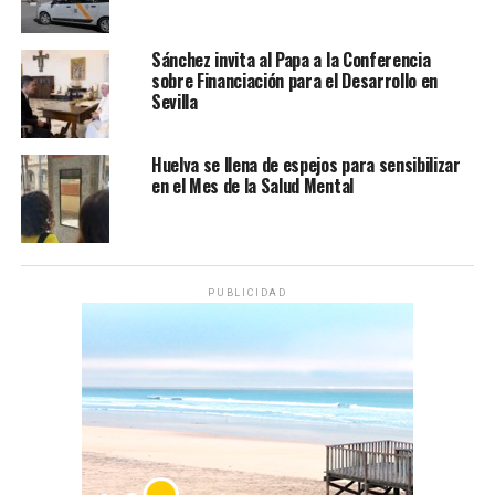
Sánchez invita al Papa a la Conferencia
sobre Financiación para el Desarrollo en
Sevilla
Huelva se llena de espejos para sensibilizar
en el Mes de la Salud Mental
PUBLICIDAD