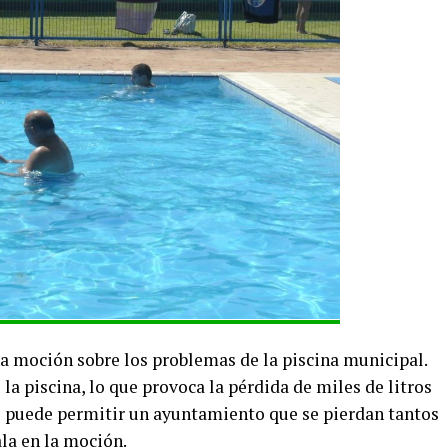
na moción sobre los problemas de la piscina municipal.
 la piscina, lo que provoca la pérdida de miles de litros
o puede permitir un ayuntamiento que se pierdan tantos
ala en la moción.