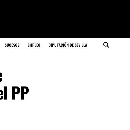
SUCESOS
EMPLEO
DIPUTACIÓN DE SEVILLA
e
el PP