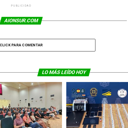
PUBLICIDAD
AIONSUR.COM
CLICK PARA COMENTAR
LO MÁS LEÍDO HOY