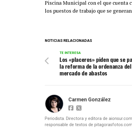
Piscina Municipal con el que cuenta 
los puestos de trabajo que se generan
NOTICIAS RELACIONADAS
TE INTERESA
Los «placeros» piden que se pa
la reforma de la ordenanza del
mercado de abastos
Carmen González
Periodista. Directora y editora de aionsur.c
responsable de textos de pitagorasfotos.co