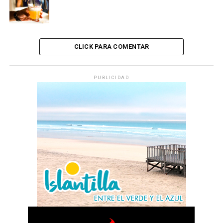
CLICK PARA COMENTAR
PUBLICIDAD