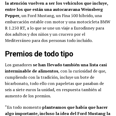
la atención vuelven a ser los vehículos que incluye,
entre los que están una autocaravana Weinsberg
Pepper,
un Ford Mustang, un Fina 500 híbrido, una
embarcación estable con motor y una motocicleta BMW
R 1.250 RT, a lo que se une un viaje a Eurodisney para
dos adultos y dos niños y un crucero por el
Mediterráneo para dos personas todo incluido.
Premios de todo tipo
Los ganadores
se han llevado también una lista casi
interminable de alimentos
, con la curiosidad de que,
cumpliendo con la tradición, incluye un bote de
bicarbonato, todo ello con papeletas que pasaban de
seis a siete euros la unidad, en respuesta también al
aumento de los premios.
“En todo momento
planteamos que había que hacer
algo importante, incluso la idea del Ford Mustang la