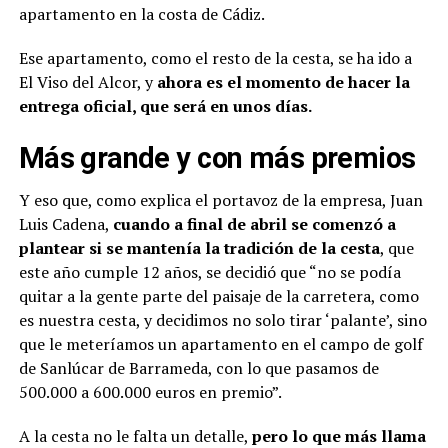
apartamento en la costa de Cádiz.
Ese apartamento, como el resto de la cesta, se ha ido a
El Viso del Alcor, y
ahora es el momento de hacer la
entrega oficial, que será en unos días.
Más grande y con más premios
Y eso que, como explica el portavoz de la empresa, Juan
Luis Cadena,
cuando a final de abril se comenzó a
plantear si se mantenía la tradición de la cesta
, que
este año cumple 12 años, se decidió que “no se podía
quitar a la gente parte del paisaje de la carretera, como
es nuestra cesta, y decidimos no solo tirar ‘palante’, sino
que le meteríamos un apartamento en el campo de golf
de Sanlúcar de Barrameda, con lo que pasamos de
500.000 a 600.000 euros en premio”.
A la cesta no le falta un detalle,
pero lo que más llama