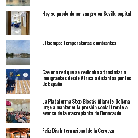
Hoy se puede donar sangre en Sevilla capital
El tiempo: Temperaturas cambiantes
Cae una red que se dedicaba a trasladar a
inmigrantes desde África a distintos puntos
de España
La Plataforma Stop Biogás Aljarafe-Doñana
urge a mantener la presión social frente al
avance de la macroplanta de Benacazón
Feliz Día Internacional de la Cerveza