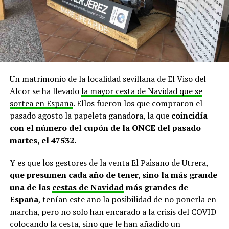
Un matrimonio de la localidad sevillana de El Viso del
Alcor se ha llevado
la mayor cesta de Navidad que se
sortea en España
. Ellos fueron los que compraron el
pasado agosto la papeleta ganadora, la que
coincidía
con el número del cupón de la ONCE del pasado
martes, el 47532.
Y es que los gestores de la venta El Paisano de Utrera,
que presumen cada año de tener, sino la más grande
una de las
cestas de Navidad
más grandes de
España
, tenían este año la posibilidad de no ponerla en
marcha, pero no solo han encarado a la crisis del COVID
colocando la cesta, sino que le han añadido un