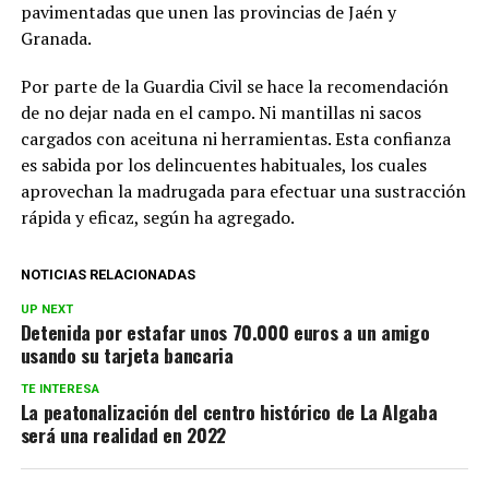
pavimentadas que unen las provincias de Jaén y
Granada.
Por parte de la Guardia Civil se hace la recomendación
de no dejar nada en el campo. Ni mantillas ni sacos
cargados con aceituna ni herramientas. Esta confianza
es sabida por los delincuentes habituales, los cuales
aprovechan la madrugada para efectuar una sustracción
rápida y eficaz, según ha agregado.
NOTICIAS RELACIONADAS
UP NEXT
Detenida por estafar unos 70.000 euros a un amigo
usando su tarjeta bancaria
TE INTERESA
La peatonalización del centro histórico de La Algaba
será una realidad en 2022