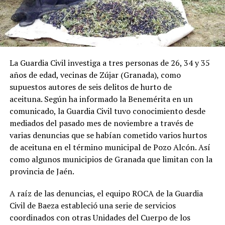
La Guardia Civil investiga a tres personas de 26, 34 y 35
años de edad, vecinas de Zújar (Granada), como
supuestos autores de seis delitos de hurto de
aceituna. Según ha informado la Benemérita en un
comunicado, la Guardia Civil tuvo conocimiento desde
mediados del pasado mes de noviembre a través de
varias denuncias que se habían cometido varios hurtos
de aceituna en el término municipal de Pozo Alcón. Así
como algunos municipios de Granada que limitan con la
provincia de Jaén.
A raíz de las denuncias, el equipo ROCA de la Guardia
Civil de Baeza estableció una serie de servicios
coordinados con otras Unidades del Cuerpo de los