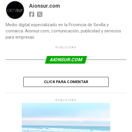
Aionsur.com
Medio digital especializado en la Provincia de Sevilla y
comarca. Aionsur.com, comunicación, publicidad y servicios
para empresas.
PUBLICIDAD
AIONSUR.COM
CLICK PARA COMENTAR
PUBLICIDAD