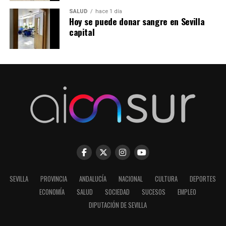
SALUD
hace 1 día
Hoy se puede donar sangre en Sevilla
capital
SEVILLA
PROVINCIA
ANDALUCÍA
NACIONAL
CULTURA
DEPORTES
ECONOMÍA
SALUD
SOCIEDAD
SUCESOS
EMPLEO
DIPUTACIÓN DE SEVILLA