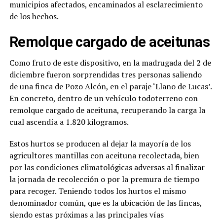
municipios afectados, encaminados al esclarecimiento
de los hechos.
Remolque cargado de aceitunas
Como fruto de este dispositivo, en la madrugada del 2 de
diciembre fueron sorprendidas tres personas saliendo
de una finca de Pozo Alcón, en el paraje ‘Llano de Lucas’.
En concreto, dentro de un vehículo todoterreno con
remolque cargado de aceituna, recuperando la carga la
cual ascendía a 1.820 kilogramos.
Estos hurtos se producen al dejar la mayoría de los
agricultores mantillas con aceituna recolectada, bien
por las condiciones climatológicas adversas al finalizar
la jornada de recolección o por la premura de tiempo
para recoger. Teniendo todos los hurtos el mismo
denominador común, que es la ubicación de las fincas,
siendo estas próximas a las principales vías